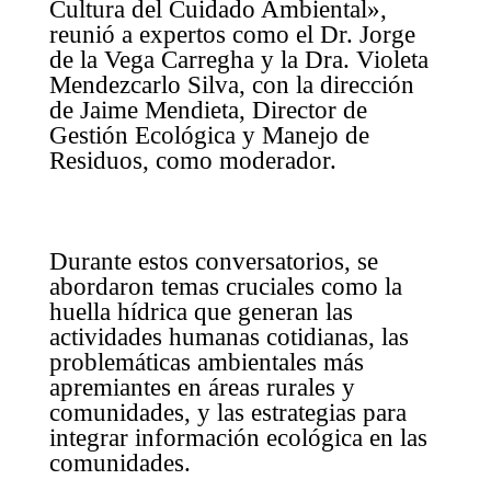
Cultura del Cuidado Ambiental»,
reunió a expertos como el Dr. Jorge
de la Vega Carregha y la Dra. Violeta
Mendezcarlo Silva, con la dirección
de Jaime Mendieta, Director de
Gestión Ecológica y Manejo de
Residuos, como moderador.
Durante estos conversatorios, se
abordaron temas cruciales como la
huella hídrica que generan las
actividades humanas cotidianas, las
problemáticas ambientales más
apremiantes en áreas rurales y
comunidades, y las estrategias para
integrar información ecológica en las
comunidades.