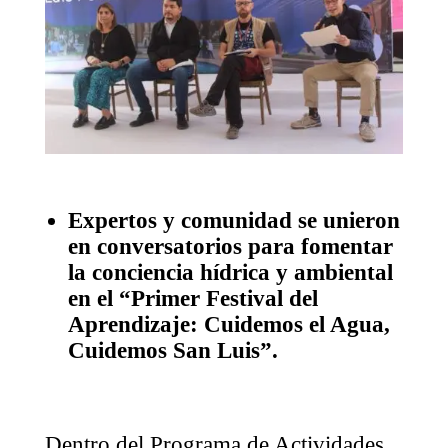
Expertos y comunidad se unieron
en conversatorios para fomentar
la conciencia hídrica y ambiental
en el “Primer Festival del
Aprendizaje: Cuidemos el Agua,
Cuidemos San Luis”.
Dentro del Programa de Actividades