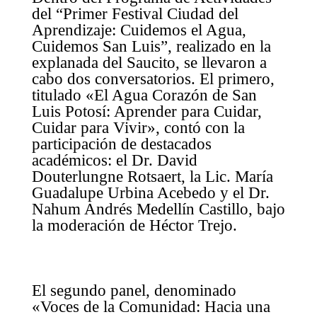
del “Primer Festival Ciudad del
Aprendizaje: Cuidemos el Agua,
Cuidemos San Luis”, realizado en la
explanada del Saucito, se llevaron a
cabo dos conversatorios. El primero,
titulado «El Agua Corazón de San
Luis Potosí: Aprender para Cuidar,
Cuidar para Vivir», contó con la
participación de destacados
académicos: el Dr. David
Douterlungne Rotsaert, la Lic. María
Guadalupe Urbina Acebedo y el Dr.
Nahum Andrés Medellín Castillo, bajo
la moderación de Héctor Trejo.
El segundo panel, denominado
«Voces de la Comunidad: Hacia una