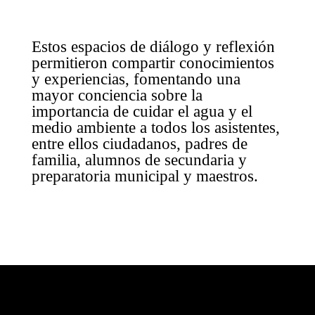
Estos espacios de diálogo y reflexión
permitieron compartir conocimientos
y experiencias, fomentando una
mayor conciencia sobre la
importancia de cuidar el agua y el
medio ambiente a todos los asistentes,
entre ellos ciudadanos, padres de
familia, alumnos de secundaria y
preparatoria municipal y maestros.