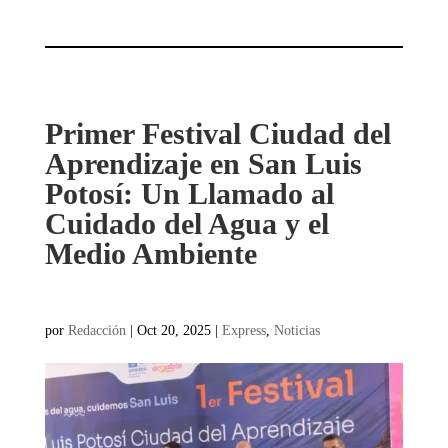
Primer Festival Ciudad del
Aprendizaje en San Luis
Potosí: Un Llamado al
Cuidado del Agua y el
Medio Ambiente
por
Redacción
|
Oct 20, 2025
|
Express
,
Noticias