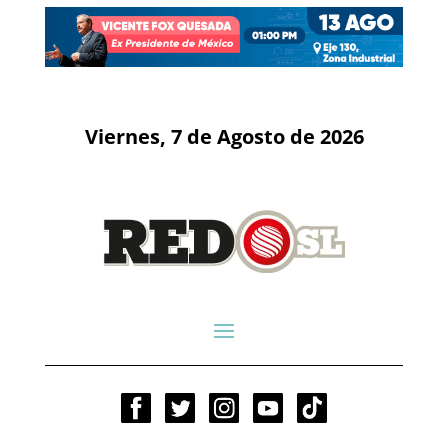
Viernes, 7 de Agosto de 2026