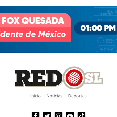
Inicio
Noticias
Deportes