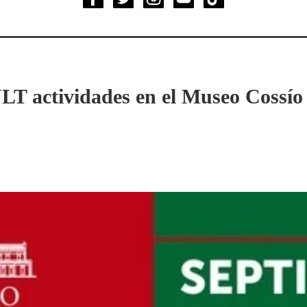
 actividades en el Museo Cossío