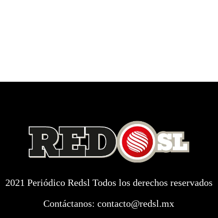
2021 Periódico Redsl Todos los derechos reservados
Contáctanos:
contacto@redsl.mx