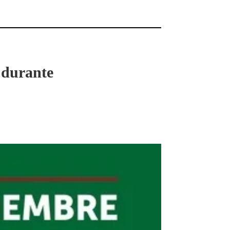
 durante