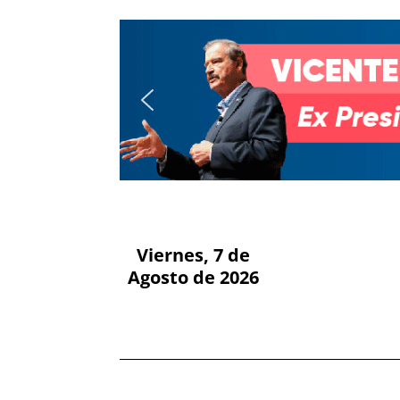
Viernes, 7 de
Agosto de 2026