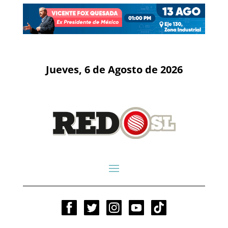
Jueves, 6 de Agosto de 2026