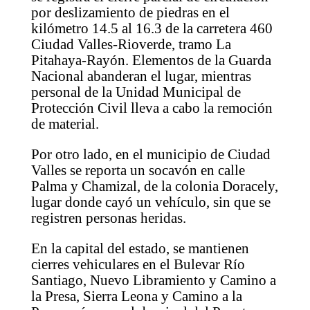
por deslizamiento de piedras en el
kilómetro 14.5 al 16.3 de la carretera 460
Ciudad Valles-Rioverde, tramo La
Pitahaya-Rayón. Elementos de la Guarda
Nacional abanderan el lugar, mientras
personal de la Unidad Municipal de
Protección Civil lleva a cabo la remoción
de material.
Por otro lado, en el municipio de Ciudad
Valles se reporta un socavón en calle
Palma y Chamizal, de la colonia Doracely,
lugar donde cayó un vehículo, sin que se
registren personas heridas.
En la capital del estado, se mantienen
cierres vehiculares en el Bulevar Río
Santiago, Nuevo Libramiento y Camino a
la Presa, Sierra Leona y Camino a la