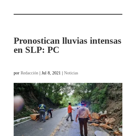
Pronostican lluvias intensas
en SLP: PC
por
Redacción
|
Jul 8, 2021
|
Noticias