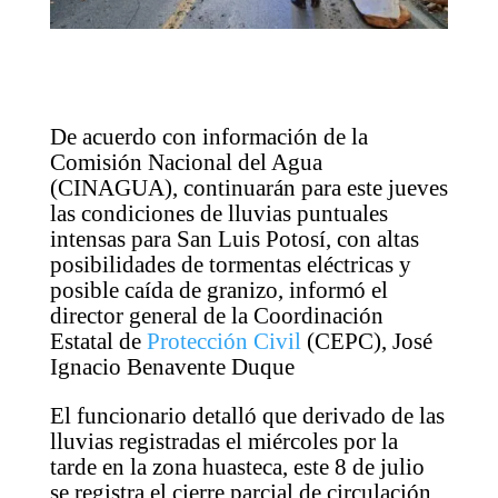
De acuerdo con información de la
Comisión Nacional del Agua
(CINAGUA), continuarán para este jueves
las condiciones de lluvias puntuales
intensas para San Luis Potosí, con altas
posibilidades de tormentas eléctricas y
posible caída de granizo, informó el
director general de la Coordinación
Estatal de
Protección Civil
(CEPC), José
Ignacio Benavente Duque
El funcionario detalló que derivado de las
lluvias registradas el miércoles por la
tarde en la zona huasteca, este 8 de julio
se registra el cierre parcial de circulación