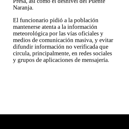
Presa, así como el desnivel del Puente
Naranja.
El funcionario pidió a la población
mantenerse atenta a la información
meteorológica por las vías oficiales y
medios de comunicación masiva, y evitar
difundir información no verificada que
circula, principalmente, en redes sociales
y grupos de aplicaciones de mensajería.