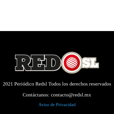
2021 Periódico Redsl Todos los derechos reservados
Contáctanos:
contacto@redsl.mx
Aviso de Privacidad