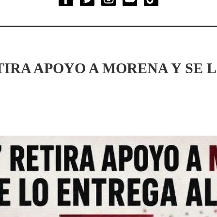
TIRA APOYO A MORENA Y SE 