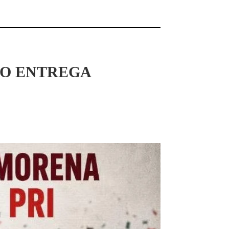
LO ENTREGA