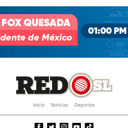
Inicio
Noticias
Deportes