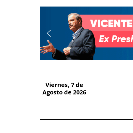
Viernes, 7 de
Agosto de 2026