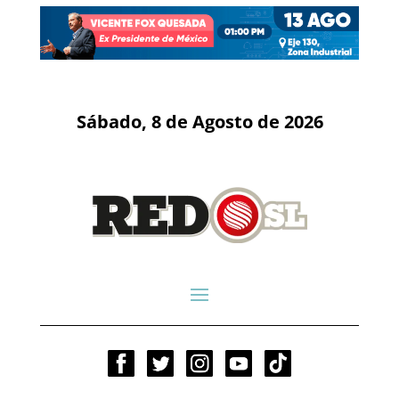
Sábado, 8 de Agosto de 2026