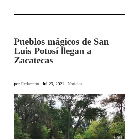
Pueblos mágicos de San
Luis Potosí llegan a
Zacatecas
por
Redacción
|
Jul 23, 2021
|
Noticias