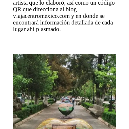
artista que lo elaboró, así como un código
QR que direcciona al blog
viajacentromexico.com y en donde se
encontrará información detallada de cada
lugar ahí plasmado.