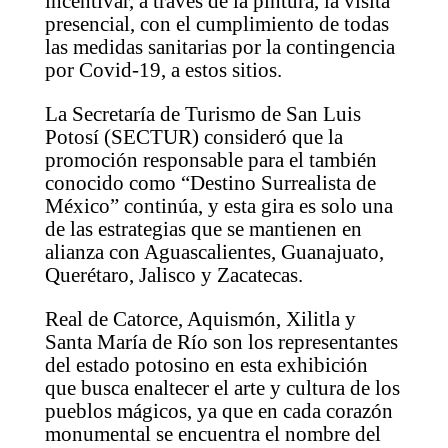
incentivar, a través de la pintura, la visita
presencial, con el cumplimiento de todas
las medidas sanitarias por la contingencia
por Covid-19, a estos sitios.
La Secretaría de Turismo de San Luis
Potosí (SECTUR) consideró que la
promoción responsable para el también
conocido como “Destino Surrealista de
México” continúa, y esta gira es solo una
de las estrategias que se mantienen en
alianza con Aguascalientes, Guanajuato,
Querétaro, Jalisco y Zacatecas.
Real de Catorce, Aquismón, Xilitla y
Santa María de Río son los representantes
del estado potosino en esta exhibición
que busca enaltecer el arte y cultura de los
pueblos mágicos, ya que en cada corazón
monumental se encuentra el nombre del