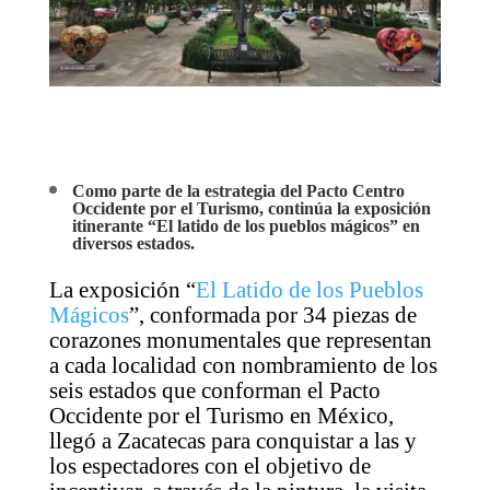
Como parte de la estrategia del Pacto Centro
Occidente por el Turismo, continúa la exposición
itinerante “El latido de los pueblos mágicos” en
diversos estados.
La exposición “
El Latido de los Pueblos
Mágicos
”, conformada por 34 piezas de
corazones monumentales que representan
a cada localidad con nombramiento de los
seis estados que conforman el Pacto
Occidente por el Turismo en México,
llegó a Zacatecas para conquistar a las y
los espectadores con el objetivo de