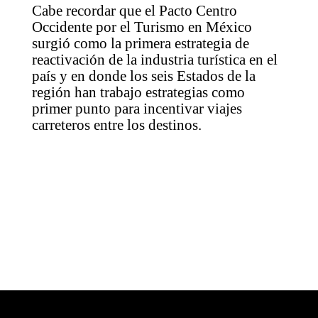
Cabe recordar que el Pacto Centro
Occidente por el Turismo en México
surgió como la primera estrategia de
reactivación de la industria turística en el
país y en donde los seis Estados de la
región han trabajo estrategias como
primer punto para incentivar viajes
carreteros entre los destinos.