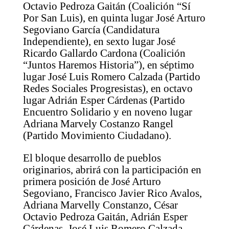
Octavio Pedroza Gaitán (Coalición “Sí
Por San Luis), en quinta lugar José Arturo
Segoviano García (Candidatura
Independiente), en sexto lugar José
Ricardo Gallardo Cardona (Coalición
“Juntos Haremos Historia”), en séptimo
lugar José Luis Romero Calzada (Partido
Redes Sociales Progresistas), en octavo
lugar Adrián Esper Cárdenas (Partido
Encuentro Solidario y en noveno lugar
Adriana Marvely Costanzo Rangel
(Partido Movimiento Ciudadano).
El bloque desarrollo de pueblos
originarios, abrirá con la participación en
primera posición de José Arturo
Segoviano, Francisco Javier Rico Avalos,
Adriana Marvelly Constanzo, César
Octavio Pedroza Gaitán, Adrián Esper
Cárdenas, José Luis Romero Calzada,