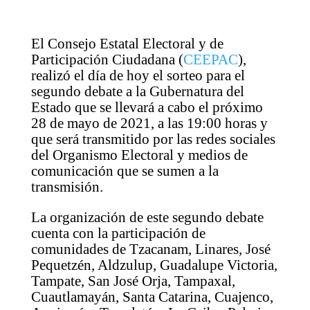
El Consejo Estatal Electoral y de
Participación Ciudadana (
CEEPAC
),
realizó el día de hoy el sorteo para el
segundo debate a la Gubernatura del
Estado que se llevará a cabo el próximo
28 de mayo de 2021, a las 19:00 horas y
que será transmitido por las redes sociales
del Organismo Electoral y medios de
comunicación que se sumen a la
transmisión.
La organización de este segundo debate
cuenta con la participación de
comunidades de Tzacanam, Linares, José
Pequetzén, Aldzulup, Guadalupe Victoria,
Tampate, San José Orja, Tampaxal,
Cuautlamayán, Santa Catarina, Cuajenco,