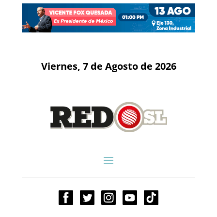
Viernes, 7 de Agosto de 2026