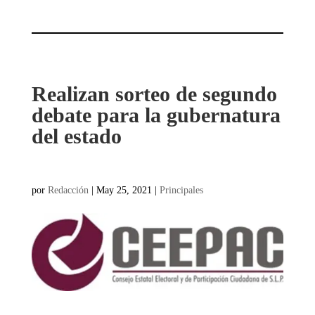
Realizan sorteo de segundo
debate para la gubernatura
del estado
por
Redacción
|
May 25, 2021
|
Principales