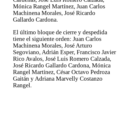
Mónica Rangel Martínez, Juan Carlos
Machinena Morales, José Ricardo
Gallardo Cardona.
El último bloque de cierre y despedida
tiene el siguiente orden: Juan Carlos
Machinena Morales, José Arturo
Segoviano, Adrián Esper, Francisco Javier
Rico Avalos, José Luis Romero Calzada,
José Ricardo Gallardo Cardona, Mónica
Rangel Martínez, César Octavo Pedroza
Gaitán y Adriana Marvelly Costanzo
Rangel.