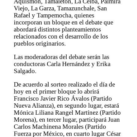
Aquismón, Tamaletón, La Ceiba, Palmira
Viejo, La Garza, Tamazunchale, San
Rafael y Tampemocha, quienes
incorporan un bloque en el debate que
abordará distintos planteamientos
relacionados con el desarrollo de los
pueblos originarios.
Las moderadoras del debate serán las
conductoras Carla Hernández y Erika
Salgado.
De acuerdo al sorteo realizado el día de
hoy en el primer bloque lo abrirá
Francisco Javier Rico Ávalos (Partido
Nueva Alianza), en segundo lugar, estará
Mónica Liliana Rangel Martínez (Partido
Morena), en tercer lugar, participará Juan
Carlos Machinena Morales (Partido
Fuerza por México, en cuarto lugar César