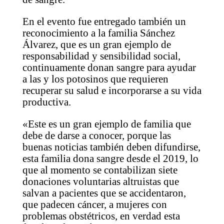
En el evento fue entregado también un
reconocimiento a la familia Sánchez
Álvarez, que es un gran ejemplo de
responsabilidad y sensibilidad social,
continuamente donan sangre para ayudar
a las y los potosinos que requieren
recuperar su salud e incorporarse a su vida
productiva.
«Este es un gran ejemplo de familia que
debe de darse a conocer, porque las
buenas noticias también deben difundirse,
esta familia dona sangre desde el 2019, lo
que al momento se contabilizan siete
donaciones voluntarias altruistas que
salvan a pacientes que se accidentaron,
que padecen cáncer, a mujeres con
problemas obstétricos, en verdad esta