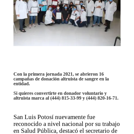
Con la primera jornada 2021, se abrieron 16
campañas de donación altruista de sangre en la
entidad.
Si quieres convertirte en donador voluntario y
altruista marca al (444) 815-33-99 y (444) 820-16-71.
San Luis Potosí nuevamente fue
reconocido a nivel nacional por su trabajo
en Salud Pública, destacó el secretario de