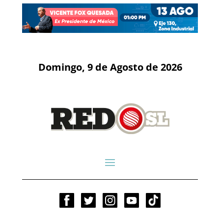
Domingo, 9 de Agosto de 2026