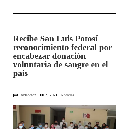
Recibe San Luis Potosí
reconocimiento federal por
encabezar donación
voluntaria de sangre en el
país
por
Redacción
|
Jul 3, 2021
|
Noticias