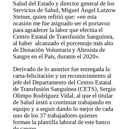
Salud del Estado y director general de los
Servicios de Salud, Miguel Ángel Lutzow
Steiner, quien refirió que: «en esta
ocasión me fue asignado ser el portavoz
para agradecer la labor que efectúa el
Centro Estatal de Transfusión Sanguínea,
al haber alcanzado el porcentaje más alto
de Donación Voluntaria y Altruista de
Sangre en el País, durante el 2020».
Derivado de lo anterior fue entregada la
carta-felicitación y un reconocimiento al
jefe del Departamento del Centro Estatal
de Transfusión Sanguínea (CETS), Sergio
Olimpo Rodríguez Vidal, al que el titular
de Salud instó a continuar trabajando en
equipo y a seguir dando lo mejor de cada
uno de los 37 trabajadores quienes
forman la plantilla laboral de este banco
de sangre.