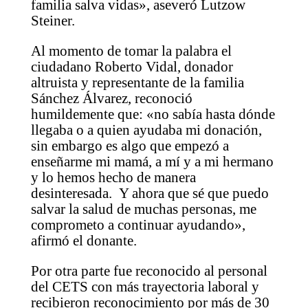
familia salva vidas», aseveró Lutzow
Steiner.
Al momento de tomar la palabra el
ciudadano Roberto Vidal, donador
altruista y representante de la familia
Sánchez Álvarez, reconoció
humildemente que: «no sabía hasta dónde
llegaba o a quien ayudaba mi donación,
sin embargo es algo que empezó a
enseñarme mi mamá, a mí y a mi hermano
y lo hemos hecho de manera
desinteresada. Y ahora que sé que puedo
salvar la salud de muchas personas, me
comprometo a continuar ayudando»,
afirmó el donante.
Por otra parte fue reconocido al personal
del CETS con más trayectoria laboral y
recibieron reconocimiento por más de 30