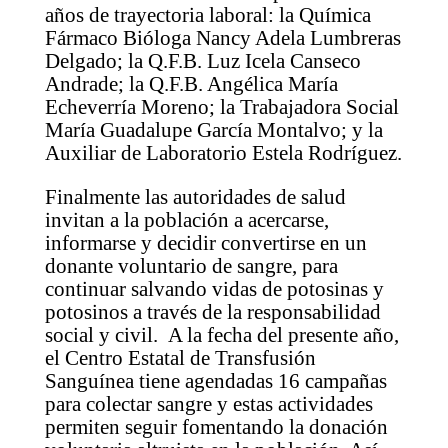
años de trayectoria laboral: la Química
Fármaco Bióloga Nancy Adela Lumbreras
Delgado; la Q.F.B. Luz Icela Canseco
Andrade; la Q.F.B. Angélica María
Echeverría Moreno; la Trabajadora Social
María Guadalupe García Montalvo; y la
Auxiliar de Laboratorio Estela Rodríguez.
Finalmente las autoridades de salud
invitan a la población a acercarse,
informarse y decidir convertirse en un
donante voluntario de sangre, para
continuar salvando vidas de potosinas y
potosinos a través de la responsabilidad
social y civil. A la fecha del presente año,
el Centro Estatal de Transfusión
Sanguínea tiene agendadas 16 campañas
para colectar sangre y estas actividades
permiten seguir fomentando la donación