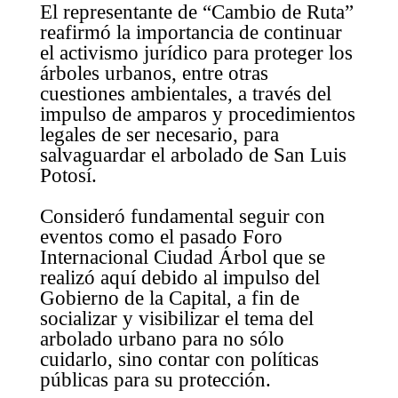
El representante de “Cambio de Ruta”
reafirmó la importancia de continuar
el activismo jurídico para proteger los
árboles urbanos, entre otras
cuestiones ambientales, a través del
impulso de amparos y procedimientos
legales de ser necesario, para
salvaguardar el arbolado de San Luis
Potosí.
Consideró fundamental seguir con
eventos como el pasado Foro
Internacional Ciudad Árbol que se
realizó aquí debido al impulso del
Gobierno de la Capital, a fin de
socializar y visibilizar el tema del
arbolado urbano para no sólo
cuidarlo, sino contar con políticas
públicas para su protección.