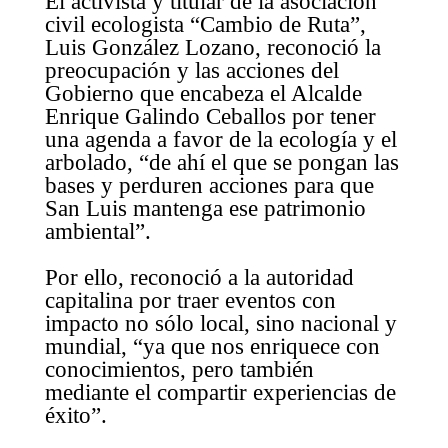
El activista y titular de la asociación
civil ecologista “Cambio de Ruta”,
Luis González Lozano, reconoció la
preocupación y las acciones del
Gobierno que encabeza el Alcalde
Enrique Galindo Ceballos por tener
una agenda a favor de la ecología y el
arbolado, “de ahí el que se pongan las
bases y perduren acciones para que
San Luis mantenga ese patrimonio
ambiental”.
Por ello, reconoció a la autoridad
capitalina por traer eventos con
impacto no sólo local, sino nacional y
mundial, “ya que nos enriquece con
conocimientos, pero también
mediante el compartir experiencias de
éxito”.