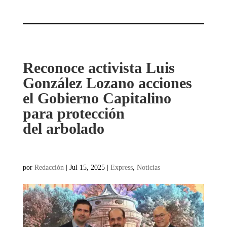
Reconoce activista Luis
González Lozano acciones
el Gobierno Capitalino
para protección
del arbolado
por
Redacción
|
Jul 15, 2025
|
Express
,
Noticias