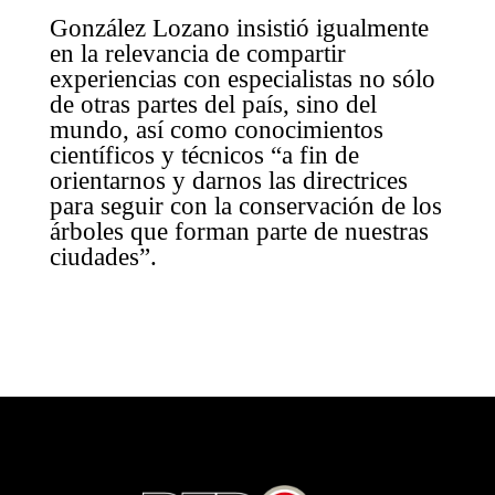
González Lozano insistió igualmente
en la relevancia de compartir
experiencias con especialistas no sólo
de otras partes del país, sino del
mundo, así como conocimientos
científicos y técnicos “a fin de
orientarnos y darnos las directrices
para seguir con la conservación de los
árboles que forman parte de nuestras
ciudades”.