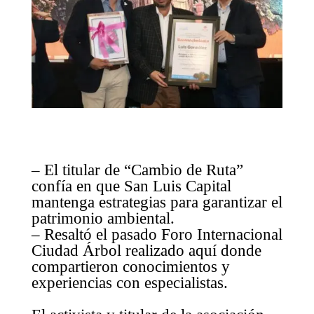
– El titular de “Cambio de Ruta”
confía en que San Luis Capital
mantenga estrategias para garantizar el
patrimonio ambiental.
– Resaltó el pasado Foro Internacional
Ciudad Árbol realizado aquí donde
compartieron conocimientos y
experiencias con especialistas.