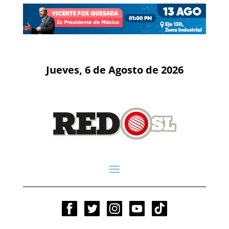
Jueves, 6 de Agosto de 2026