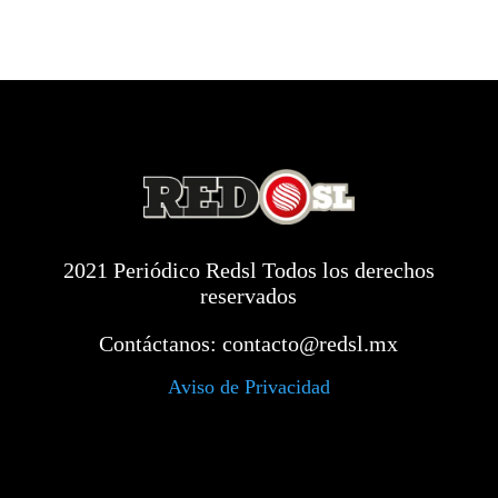
2021 Periódico Redsl Todos los derechos
reservados
Contáctanos:
contacto@redsl.mx
Aviso de Privacidad