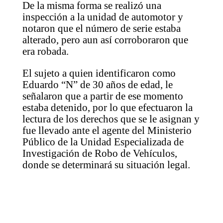
De la misma forma se realizó una
inspección a la unidad de automotor y
notaron que el número de serie estaba
alterado, pero aun así corroboraron que
era robada.
El sujeto a quien identificaron como
Eduardo “N” de 30 años de edad, le
señalaron que a partir de ese momento
estaba detenido, por lo que efectuaron la
lectura de los derechos que se le asignan y
fue llevado ante el agente del Ministerio
Público de la Unidad Especializada de
Investigación de Robo de Vehículos,
donde se determinará su situación legal.