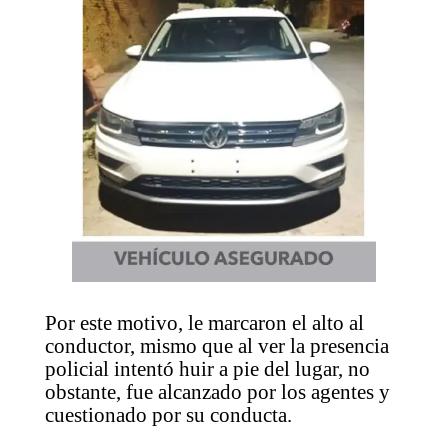
Por este motivo, le marcaron el alto al
conductor, mismo que al ver la presencia
policial intentó huir a pie del lugar, no
obstante, fue alcanzado por los agentes y
cuestionado por su conducta.