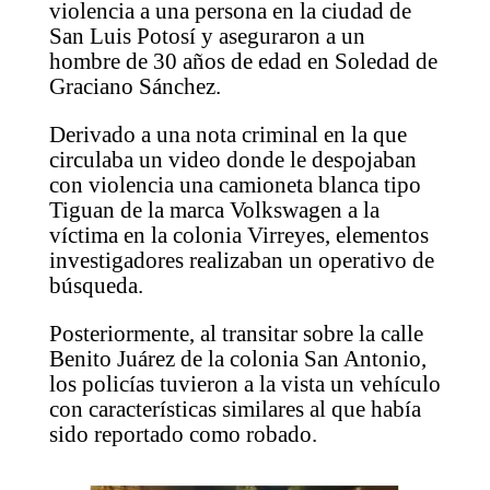
violencia a una persona en la ciudad de
San Luis Potosí y aseguraron a un
hombre de 30 años de edad en Soledad de
Graciano Sánchez.
Derivado a una nota criminal en la que
circulaba un video donde le despojaban
con violencia una camioneta blanca tipo
Tiguan de la marca Volkswagen a la
víctima en la colonia Virreyes, elementos
investigadores realizaban un operativo de
búsqueda.
Posteriormente, al transitar sobre la calle
Benito Juárez de la colonia San Antonio,
los policías tuvieron a la vista un vehículo
con características similares al que había
sido reportado como robado.