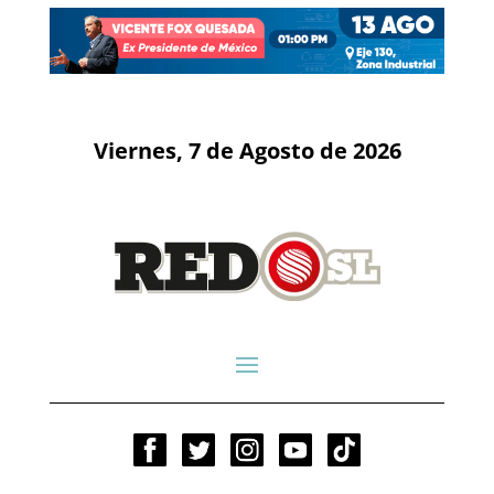
Viernes, 7 de Agosto de 2026