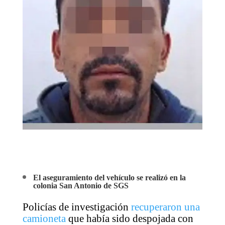
El aseguramiento del vehículo se realizó en la
colonia San Antonio de SGS
Policías de investigación
recuperaron una
camioneta
que había sido despojada con