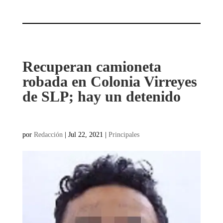
Recuperan camioneta
robada en Colonia Virreyes
de SLP; hay un detenido
por
Redacción
|
Jul 22, 2021
|
Principales