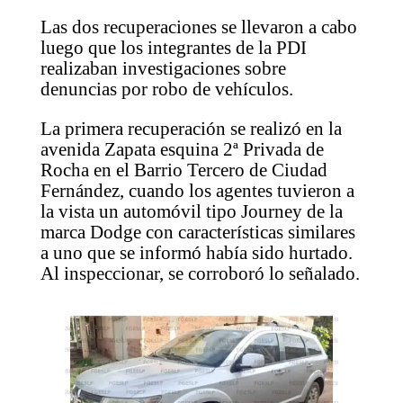
Las dos recuperaciones se llevaron a cabo
luego que los integrantes de la PDI
realizaban investigaciones sobre
denuncias por robo de vehículos.
La primera recuperación se realizó en la
avenida Zapata esquina 2ª Privada de
Rocha en el Barrio Tercero de Ciudad
Fernández, cuando los agentes tuvieron a
la vista un automóvil tipo Journey de la
marca Dodge con características similares
a uno que se informó había sido hurtado.
Al inspeccionar, se corroboró lo señalado.