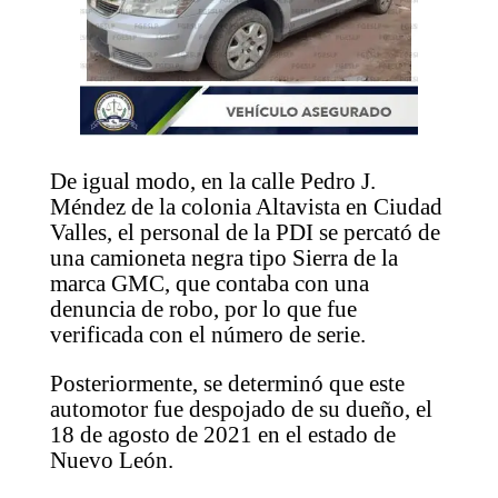
De igual modo, en la calle Pedro J.
Méndez de la colonia Altavista en Ciudad
Valles, el personal de la PDI se percató de
una camioneta negra tipo Sierra de la
marca GMC, que contaba con una
denuncia de robo, por lo que fue
verificada con el número de serie.
Posteriormente, se determinó que este
automotor fue despojado de su dueño, el
18 de agosto de 2021 en el estado de
Nuevo León.