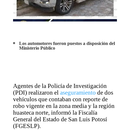
Los automotores fueron puestos a disposición del
Ministerio Público
Agentes de la Policía de Investigación
(PDI) realizaron el
aseguramiento
de dos
vehículos que contaban con reporte de
robo vigente en la zona media y la región
huasteca norte, informó la Fiscalía
General del Estado de San Luis Potosí
(FGESLP).