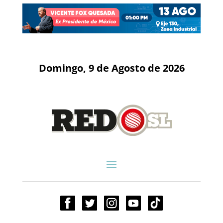
Domingo, 9 de Agosto de 2026