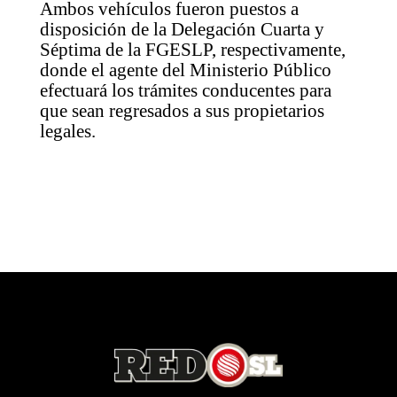
Ambos vehículos fueron puestos a
disposición de la Delegación Cuarta y
Séptima de la FGESLP, respectivamente,
donde el agente del Ministerio Público
efectuará los trámites conducentes para
que sean regresados a sus propietarios
legales.