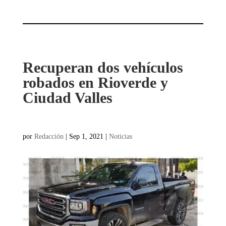
Recuperan dos vehículos
robados en Rioverde y
Ciudad Valles
por
Redacción
|
Sep 1, 2021
|
Noticias