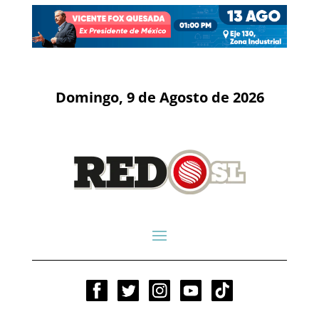
Domingo, 9 de Agosto de 2026