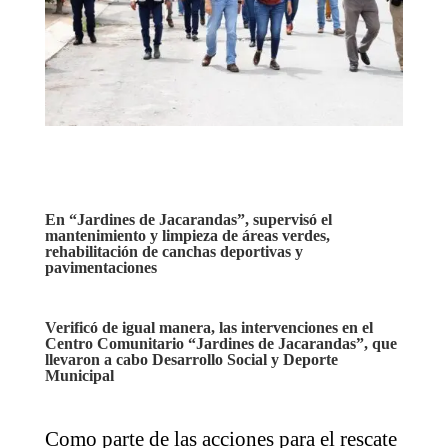
En “Jardines de Jacarandas”, supervisó el
mantenimiento y limpieza de áreas verdes,
rehabilitación de canchas deportivas y
pavimentaciones
Verificó de igual manera, las intervenciones en el
Centro Comunitario “Jardines de Jacarandas”, que
llevaron a cabo Desarrollo Social y Deporte
Municipal
Como parte de las acciones para el rescate