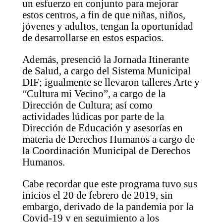
un esfuerzo en conjunto para mejorar
estos centros, a fin de que niñas, niños,
jóvenes y adultos, tengan la oportunidad
de desarrollarse en estos espacios.
Además, presenció la Jornada Itinerante
de Salud, a cargo del Sistema Municipal
DIF; igualmente se llevaron talleres Arte y
“Cultura mi Vecino”, a cargo de la
Dirección de Cultura; así como
actividades lúdicas por parte de la
Dirección de Educación y asesorías en
materia de Derechos Humanos a cargo de
la Coordinación Municipal de Derechos
Humanos.
Cabe recordar que este programa tuvo sus
inicios el 20 de febrero de 2019, sin
embargo, derivado de la pandemia por la
Covid-19 y en seguimiento a los