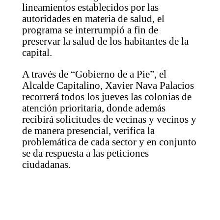
lineamientos establecidos por las
autoridades en materia de salud, el
programa se interrumpió a fin de
preservar la salud de los habitantes de la
capital.
A través de “Gobierno de a Pie”, el
Alcalde Capitalino, Xavier Nava Palacios
recorrerá todos los jueves las colonias de
atención prioritaria, donde además
recibirá solicitudes de vecinas y vecinos y
de manera presencial, verifica la
problemática de cada sector y en conjunto
se da respuesta a las peticiones
ciudadanas.