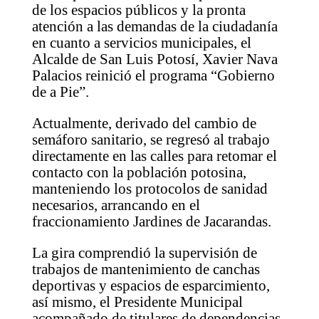
de los espacios públicos y la pronta
atención a las demandas de la ciudadanía
en cuanto a servicios municipales, el
Alcalde de San Luis Potosí, Xavier Nava
Palacios reinició el programa “Gobierno
de a Pie”.
Actualmente, derivado del cambio de
semáforo sanitario, se regresó al trabajo
directamente en las calles para retomar el
contacto con la población potosina,
manteniendo los protocolos de sanidad
necesarios, arrancando en el
fraccionamiento Jardines de Jacarandas.
La gira comprendió la supervisión de
trabajos de mantenimiento de canchas
deportivas y espacios de esparcimiento,
así mismo, el Presidente Municipal
acompañado de titulares de dependencias