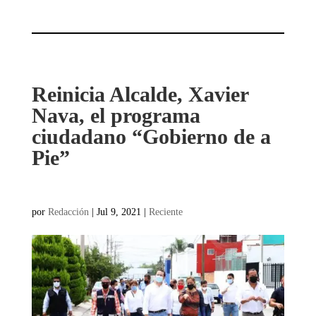
Reinicia Alcalde, Xavier
Nava, el programa
ciudadano “Gobierno de a
Pie”
por
Redacción
|
Jul 9, 2021
|
Reciente