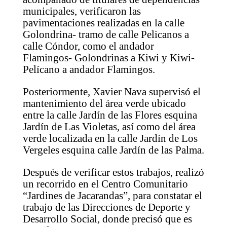
municipales, verificaron las
pavimentaciones realizadas en la calle
Golondrina- tramo de calle Pelicanos a
calle Cóndor, como el andador
Flamingos- Golondrinas a Kiwi y Kiwi-
Pelícano a andador Flamingos.
Posteriormente, Xavier Nava supervisó el
mantenimiento del área verde ubicado
entre la calle Jardín de las Flores esquina
Jardín de Las Violetas, así como del área
verde localizada en la calle Jardín de Los
Vergeles esquina calle Jardín de las Palma.
Después de verificar estos trabajos, realizó
un recorrido en el Centro Comunitario
“Jardines de Jacarandas”, para constatar el
trabajo de las Direcciones de Deporte y
Desarrollo Social, donde precisó que es