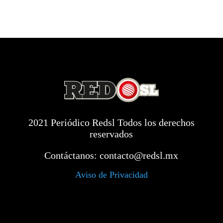
2021 Periódico Redsl Todos los derechos
reservados
Contáctanos:
contacto@redsl.mx
Aviso de Privacidad