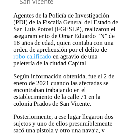
San Vicente
Agentes de la Policía de Investigación
(PDI) de la Fiscalía General del Estado de
San Luis Potosí (FGESLP), realizaron el
aseguramiento de Omar Eduardo “N” de
18 años de edad, quien contaba con una
orden de aprehensión por el delito de
robo calificado
en agravio de una
peletería de la ciudad Capital.
Según información obtenida, fue el 2 de
enero de 2021 cuando las afectadas se
encontraban trabajando en el
establecimiento de la calle 71 en la
colonia Prados de San Vicente.
Posteriormente, a ese lugar llegaron dos
sujetos y uno de ellos presumiblemente
sacó una pistola y otro una navaja, y