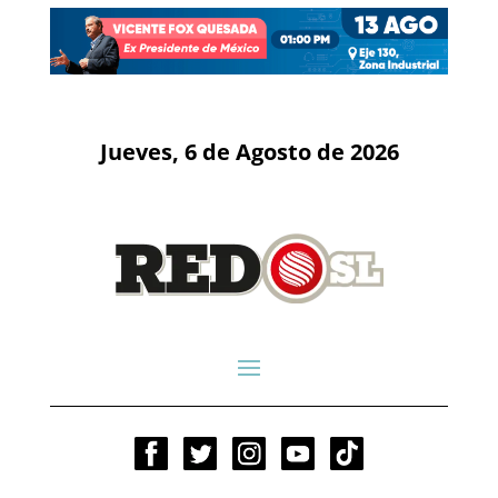
Jueves, 6 de Agosto de 2026