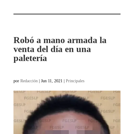
Robó a mano armada la
venta del día en una
paletería
por
Redacción
|
Jun 11, 2021
|
Principales