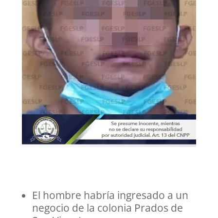
El hombre habría ingresado a un
negocio de la colonia Prados de