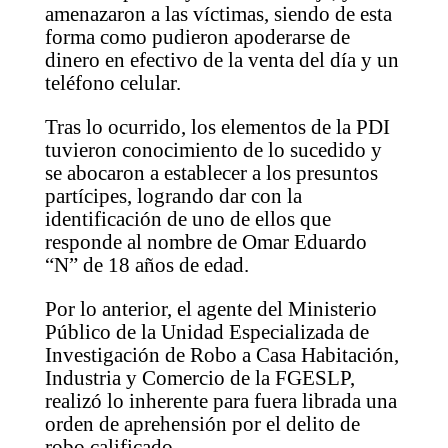
amenazaron a las víctimas, siendo de esta
forma como pudieron apoderarse de
dinero en efectivo de la venta del día y un
teléfono celular.
Tras lo ocurrido, los elementos de la PDI
tuvieron conocimiento de lo sucedido y
se abocaron a establecer a los presuntos
partícipes, logrando dar con la
identificación de uno de ellos que
responde al nombre de Omar Eduardo
“N” de 18 años de edad.
Por lo anterior, el agente del Ministerio
Público de la Unidad Especializada de
Investigación de Robo a Casa Habitación,
Industria y Comercio de la FGESLP,
realizó lo inherente para fuera librada una
orden de aprehensión por el delito de
robo calificado.