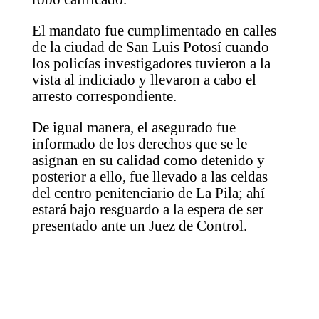
El mandato fue cumplimentado en calles
de la ciudad de San Luis Potosí cuando
los policías investigadores tuvieron a la
vista al indiciado y llevaron a cabo el
arresto correspondiente.
De igual manera, el asegurado fue
informado de los derechos que se le
asignan en su calidad como detenido y
posterior a ello, fue llevado a las celdas
del centro penitenciario de La Pila; ahí
estará bajo resguardo a la espera de ser
presentado ante un Juez de Control.