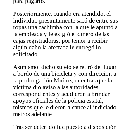
para pagarlo.
Posteriormente, cuando era atendido, el
individuo presuntamente sacó de entre sus
ropas una cachimba con la que le apuntó a
la empleada y le exigió el dinero de las
cajas registradoras; por temor a recibir
algún daño la afectada le entregó lo
solicitado.
Asimismo, dicho sujeto se retiró del lugar
a bordo de una bicicleta y con dirección a
la prolongación Muñoz, mientras que la
víctima dio aviso a las autoridades
correspondientes y acudieron a brindar
apoyos oficiales de la policía estatal,
mismos que le dieron alcance al indiciado
metros adelante.
Tras ser detenido fue puesto a disposición