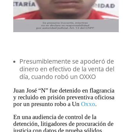
Presumiblemente se apoderó de
dinero en efectivo de la venta del
día, cuando robó un OXXO
Juan José “N” fue detenido en flagrancia
y recluido en prisión preventiva oficiosa
por un presunto robo a Un
Oxxo
.
En una audiencia de control de la
detención, litigadores de procuración de
justicia con datos de prueba sólidos