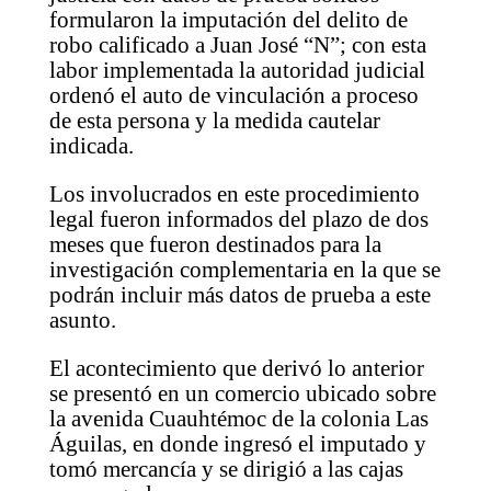
formularon la imputación del delito de
robo calificado a Juan José “N”; con esta
labor implementada la autoridad judicial
ordenó el auto de vinculación a proceso
de esta persona y la medida cautelar
indicada.
Los involucrados en este procedimiento
legal fueron informados del plazo de dos
meses que fueron destinados para la
investigación complementaria en la que se
podrán incluir más datos de prueba a este
asunto.
El acontecimiento que derivó lo anterior
se presentó en un comercio ubicado sobre
la avenida Cuauhtémoc de la colonia Las
Águilas, en donde ingresó el imputado y
tomó mercancía y se dirigió a las cajas