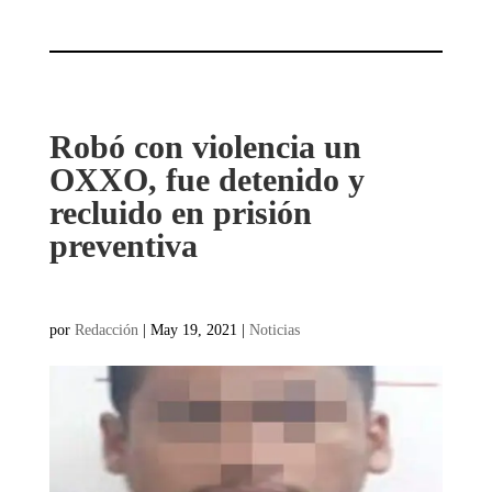
Robó con violencia un
OXXO, fue detenido y
recluido en prisión
preventiva
por
Redacción
|
May 19, 2021
|
Noticias