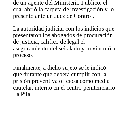
de un agente del Ministerio Público, el
cual abrió la carpeta de investigación y lo
presentó ante un Juez de Control.
La autoridad judicial con los indicios que
presentaron los abogados de procuración
de justicia, calificó de legal el
aseguramiento del señalado y lo vinculó a
proceso.
Finalmente, a dicho sujeto se le indicó
que durante que deberá cumplir con la
prisión preventiva oficiosa como media
cautelar, interno en el centro penitenciario
La Pila.