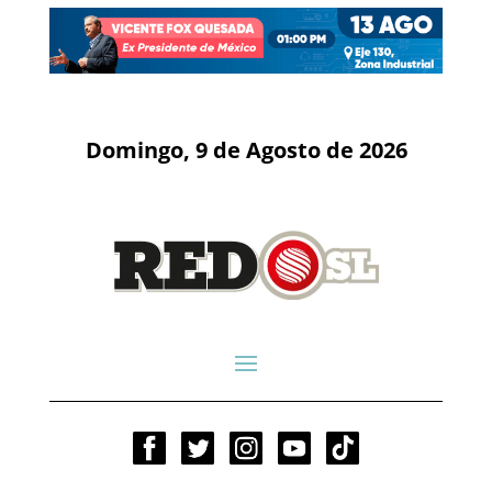
Domingo, 9 de Agosto de 2026