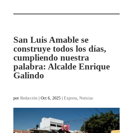
San Luis Amable se
construye todos los días,
cumpliendo nuestra
palabra: Alcalde Enrique
Galindo
por
Redacción
|
Oct 6, 2025
|
Express
,
Noticias