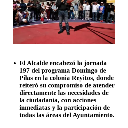
El Alcalde encabezó la jornada
197 del programa Domingo de
Pilas en la colonia Reyitos, donde
reiteró su compromiso de atender
directamente las necesidades de
la ciudadanía, con acciones
inmediatas y la participación de
todas las áreas del Ayuntamiento.