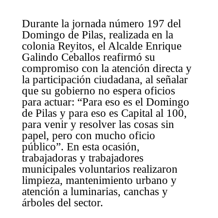
Durante la jornada número 197 del
Domingo de Pilas, realizada en la
colonia Reyitos, el Alcalde Enrique
Galindo Ceballos reafirmó su
compromiso con la atención directa y
la participación ciudadana, al señalar
que su gobierno no espera oficios
para actuar: “Para eso es el Domingo
de Pilas y para eso es Capital al 100,
para venir y resolver las cosas sin
papel, pero con mucho oficio
público”. En esta ocasión,
trabajadoras y trabajadores
municipales voluntarios realizaron
limpieza, mantenimiento urbano y
atención a luminarias, canchas y
árboles del sector.