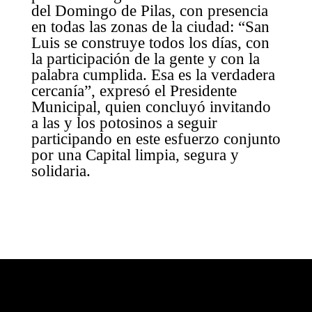
del Domingo de Pilas, con presencia
en todas las zonas de la ciudad: “San
Luis se construye todos los días, con
la participación de la gente y con la
palabra cumplida. Esa es la verdadera
cercanía”, expresó el Presidente
Municipal, quien concluyó invitando
a las y los potosinos a seguir
participando en este esfuerzo conjunto
por una Capital limpia, segura y
solidaria.