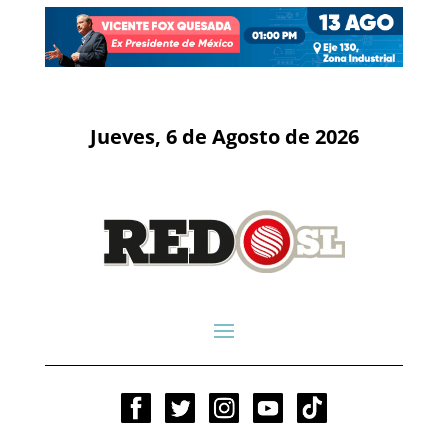
Jueves, 6 de Agosto de 2026