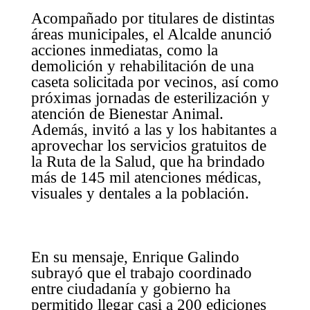
Acompañado por titulares de distintas
áreas municipales, el Alcalde anunció
acciones inmediatas, como la
demolición y rehabilitación de una
caseta solicitada por vecinos, así como
próximas jornadas de esterilización y
atención de Bienestar Animal.
Además, invitó a las y los habitantes a
aprovechar los servicios gratuitos de
la Ruta de la Salud, que ha brindado
más de 145 mil atenciones médicas,
visuales y dentales a la población.
En su mensaje, Enrique Galindo
subrayó que el trabajo coordinado
entre ciudadanía y gobierno ha
permitido llegar casi a 200 ediciones