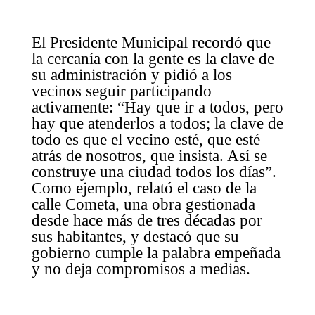
El Presidente Municipal recordó que
la cercanía con la gente es la clave de
su administración y pidió a los
vecinos seguir participando
activamente: “Hay que ir a todos, pero
hay que atenderlos a todos; la clave de
todo es que el vecino esté, que esté
atrás de nosotros, que insista. Así se
construye una ciudad todos los días”.
Como ejemplo, relató el caso de la
calle Cometa, una obra gestionada
desde hace más de tres décadas por
sus habitantes, y destacó que su
gobierno cumple la palabra empeñada
y no deja compromisos a medias.