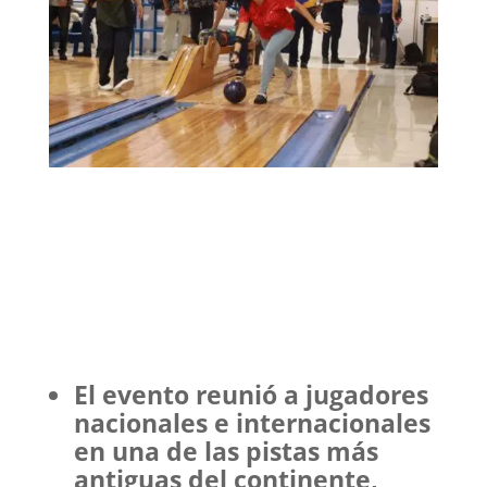
El evento reunió a jugadores
nacionales e internacionales
en una de las pistas más
antiguas del continente,