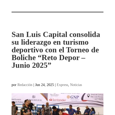
San Luis Capital consolida
su liderazgo en turismo
deportivo con el Torneo de
Boliche “Reto Depor –
Junio 2025”
por
Redacción
|
Jun 24, 2025
|
Express
,
Noticias