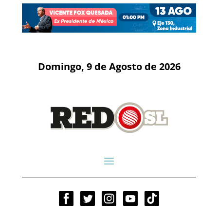
Domingo, 9 de Agosto de 2026