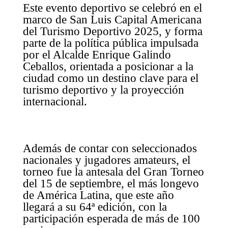
Este evento deportivo se celebró en el
marco de San Luis Capital Americana
del Turismo Deportivo 2025, y forma
parte de la política pública impulsada
por el Alcalde Enrique Galindo
Ceballos, orientada a posicionar a la
ciudad como un destino clave para el
turismo deportivo y la proyección
internacional.
Además de contar con seleccionados
nacionales y jugadores amateurs, el
torneo fue la antesala del Gran Torneo
del 15 de septiembre, el más longevo
de América Latina, que este año
llegará a su 64ª edición, con la
participación esperada de más de 100