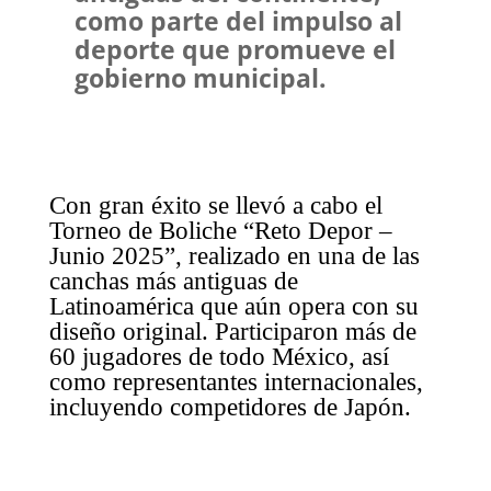
como parte del impulso al
deporte que promueve el
gobierno municipal.
Con gran éxito se llevó a cabo el
Torneo de Boliche “Reto Depor –
Junio 2025”, realizado en una de las
canchas más antiguas de
Latinoamérica que aún opera con su
diseño original. Participaron más de
60 jugadores de todo México, así
como representantes internacionales,
incluyendo competidores de Japón.