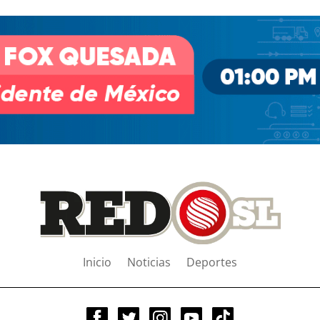
Inicio
Noticias
Deportes