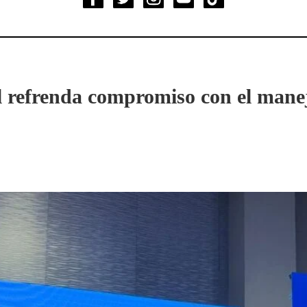
l refrenda compromiso con el mane