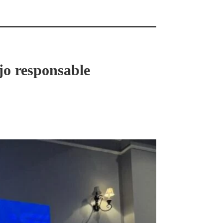
jo responsable