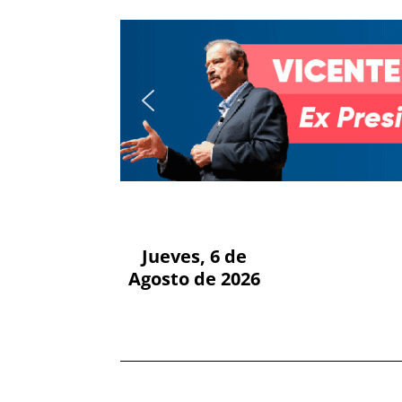
Jueves, 6 de
Agosto de 2026