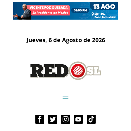
Jueves, 6 de Agosto de 2026