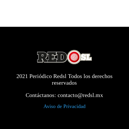
2021 Periódico Redsl Todos los derechos
reservados
Contáctanos:
contacto@redsl.mx
Aviso de Privacidad