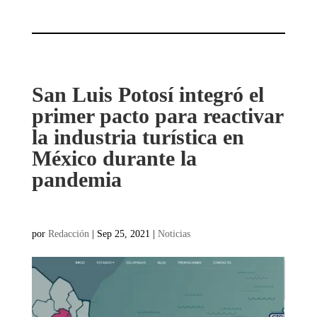
San Luis Potosí integró el
primer pacto para reactivar
la industria turística en
México durante la
pandemia
por
Redacción
|
Sep 25, 2021
|
Noticias