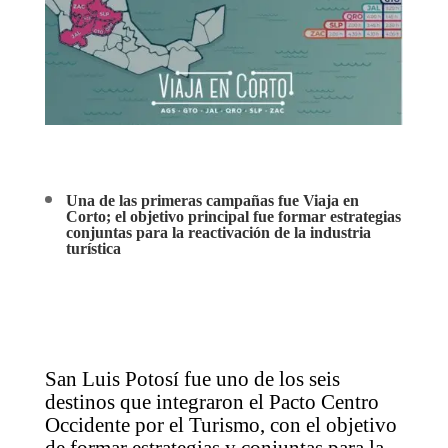
Una de las primeras campañas fue Viaja en
Corto; el objetivo principal fue formar estrategias
conjuntas para la reactivación de la industria
turística
San Luis Potosí fue uno de los seis
destinos que integraron el Pacto Centro
Occidente por el Turismo, con el objetivo