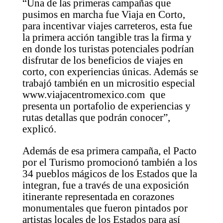
“Una de las primeras campañas que
pusimos en marcha fue Viaja en Corto,
para incentivar viajes carreteros, esta fue
la primera acción tangible tras la firma y
en donde los turistas potenciales podrían
disfrutar de los beneficios de viajes en
corto, con experiencias únicas. Además se
trabajó también en un micrositio especial
www.viajacentromexico.com que
presenta un portafolio de experiencias y
rutas detallas que podrán conocer”,
explicó.
Además de esa primera campaña, el Pacto
por el Turismo promocionó también a los
34 pueblos mágicos de los Estados que la
integran, fue a través de una exposición
itinerante representada en corazones
monumentales que fueron pintados por
artistas locales de los Estados para así