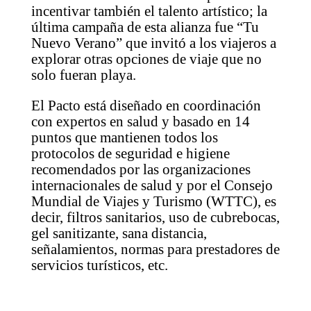
incentivar también el talento artístico; la
última campaña de esta alianza fue “Tu
Nuevo Verano” que invitó a los viajeros a
explorar otras opciones de viaje que no
solo fueran playa.
El Pacto está diseñado en coordinación
con expertos en salud y basado en 14
puntos que mantienen todos los
protocolos de seguridad e higiene
recomendados por las organizaciones
internacionales de salud y por el Consejo
Mundial de Viajes y Turismo (WTTC), es
decir, filtros sanitarios, uso de cubrebocas,
gel sanitizante, sana distancia,
señalamientos, normas para prestadores de
servicios turísticos, etc.