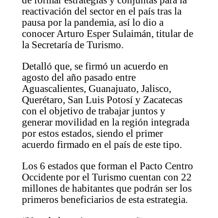
de formar estrategias y conjuntas para la
reactivación del sector en el país tras la
pausa por la pandemia, así lo dio a
conocer Arturo Esper Sulaimán, titular de
la Secretaría de Turismo.
Detalló que, se firmó un acuerdo en
agosto del año pasado entre
Aguascalientes, Guanajuato, Jalisco,
Querétaro, San Luis Potosí y Zacatecas
con el objetivo de trabajar juntos y
generar movilidad en la región integrada
por estos estados, siendo el primer
acuerdo firmado en el país de este tipo.
Los 6 estados que forman el Pacto Centro
Occidente por el Turismo cuentan con 22
millones de habitantes que podrán ser los
primeros beneficiarios de esta estrategia.