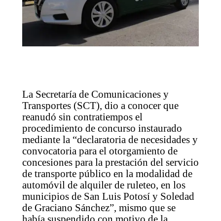
La Secretaría de Comunicaciones y
Transportes (SCT), dio a conocer que
reanudó sin contratiempos el
procedimiento de concurso instaurado
mediante la “declaratoria de necesidades y
convocatoria para el otorgamiento de
concesiones para la prestación del servicio
de transporte público en la modalidad de
automóvil de alquiler de ruleteo, en los
municipios de San Luis Potosí y Soledad
de Graciano Sánchez”, mismo que se
había suspendido con motivo de la