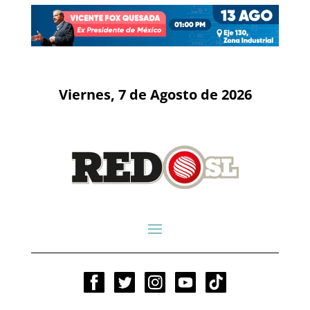
Viernes, 7 de Agosto de 2026