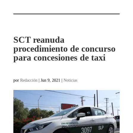
SCT reanuda
procedimiento de concurso
para concesiones de taxi
por
Redacción
|
Jun 9, 2021
|
Noticias