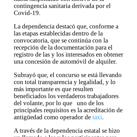
contingencia sanitaria derivada por el
Covid-19.
La dependencia destacó que, conforme a
las etapas establecidas dentro de la
convocatoria, que se continúa con la
recepción de la documentación para el
registro de las y los interesados en obtener
una concesión de automóvil de alquiler.
Subrayó que, el concurso se está llevando
con total transparencia y legalidad, y lo
más importante es que resulten
beneficiados los verdaderos trabajadores
del volante, por lo que uno de los
principales requisitos es la acreditación de
antigüedad como operador de
taxi
.
A través de la dependencia estatal se hizo