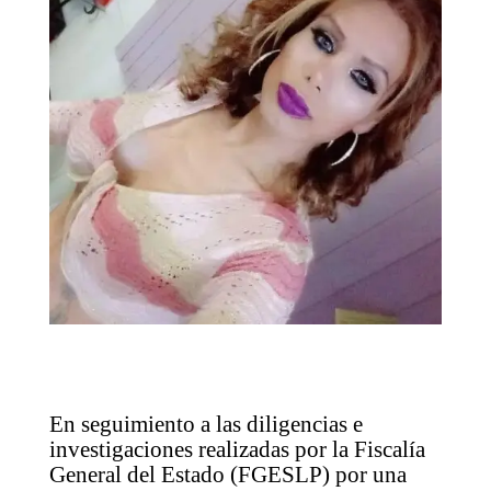
En seguimiento a las diligencias e
investigaciones realizadas por la Fiscalía
General del Estado (FGESLP) por una