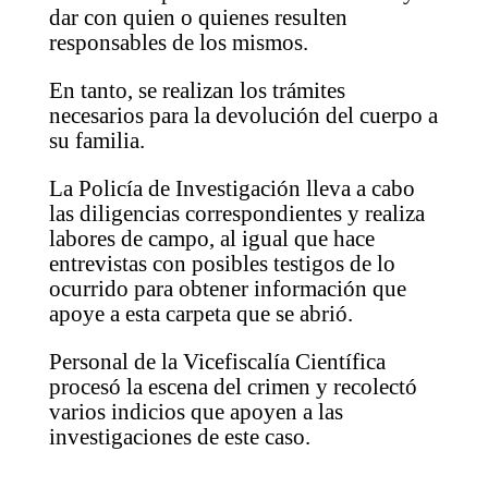
dar con quien o quienes resulten
responsables de los mismos.
En tanto, se realizan los trámites
necesarios para la devolución del cuerpo a
su familia.
La Policía de Investigación lleva a cabo
las diligencias correspondientes y realiza
labores de campo, al igual que hace
entrevistas con posibles testigos de lo
ocurrido para obtener información que
apoye a esta carpeta que se abrió.
Personal de la Vicefiscalía Científica
procesó la escena del crimen y recolectó
varios indicios que apoyen a las
investigaciones de este caso.