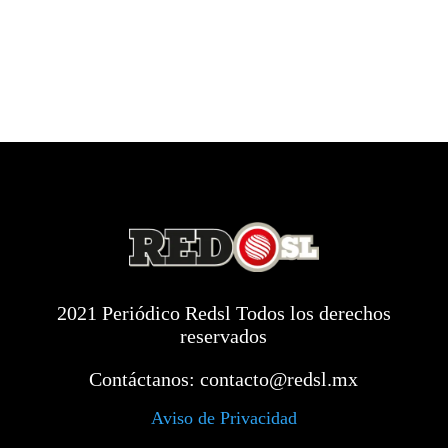
2021 Periódico Redsl Todos los derechos
reservados
Contáctanos:
contacto@redsl.mx
Aviso de Privacidad