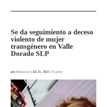
Se da seguimiento a deceso
violento de mujer
transgénero en Valle
Dorado SLP
por
Redacción
|
Jul 21, 2021
|
Express