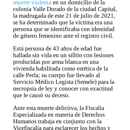
muerte violenta
en un domicilio de la
colonia Valle Dorado de la ciudad Capital,
la madrugada de este 21 de julio de 2021,
se ha determinado que la víctima era una
persona que se identificaba con identidad
de género femenino ante el registro civil.
Está persona de 43 años de edad fue
hallada sin vida en un sillón con lesiones
producidas por arma blanca en una
vivienda habilitada como estética de la
calle Perla; su cuerpo fue llevado al
Servicio Médico Legista (Semele) para la
necropsia de ley y conocer con exactitud
que le causó su deceso.
Ante esta muerte delictiva, la Fiscalía
Especializada en materia de Derechos
Humanos trabaja en conjunto con la
Vicefiscalía para esclarecer los hechos y