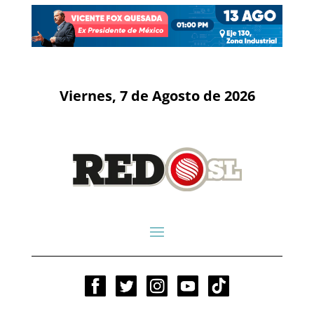
Viernes, 7 de Agosto de 2026