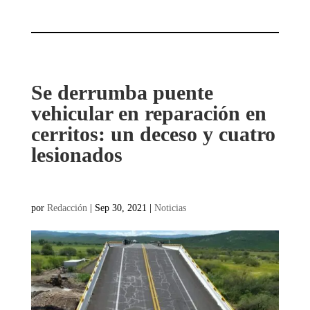
Se derrumba puente
vehicular en reparación en
cerritos: un deceso y cuatro
lesionados
por
Redacción
|
Sep 30, 2021
|
Noticias