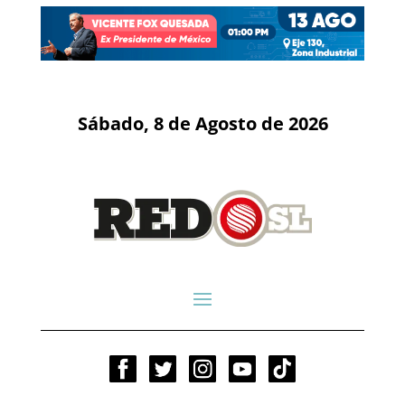
Sábado, 8 de Agosto de 2026