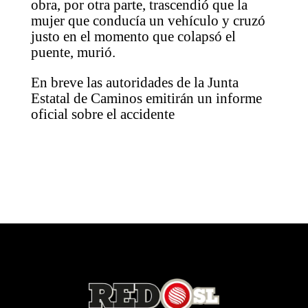
obra, por otra parte, trascendió que la
mujer que conducía un vehículo y cruzó
justo en el momento que colapsó el
puente, murió.
En breve las autoridades de la Junta
Estatal de Caminos emitirán un informe
oficial sobre el accidente