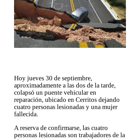
Hoy jueves 30 de septiembre,
aproximadamente a las dos de la tarde,
colapsó un puente vehicular en
reparación, ubicado en Cerritos dejando
cuatro personas lesionadas y una mujer
fallecida.
A reserva de confirmarse, las cuatro
personas lesionadas son trabajadores de la