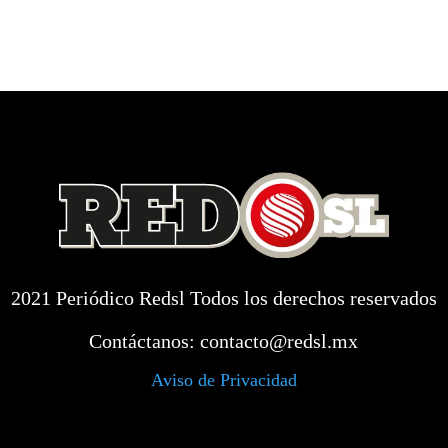
2021 Periódico Redsl Todos los derechos reservados
Contáctanos:
contacto@redsl.mx
Aviso de Privacidad