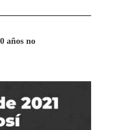
60 años no