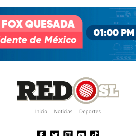
Inicio
Noticias
Deportes