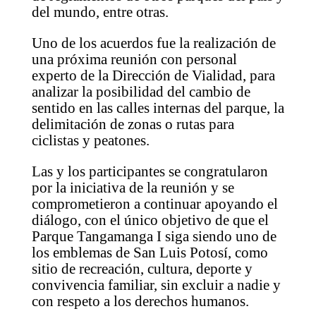
del mundo, entre otras.
Uno de los acuerdos fue la realización de
una próxima reunión con personal
experto de la Dirección de Vialidad, para
analizar la posibilidad del cambio de
sentido en las calles internas del parque, la
delimitación de zonas o rutas para
ciclistas y peatones.
Las y los participantes se congratularon
por la iniciativa de la reunión y se
comprometieron a continuar apoyando el
diálogo, con el único objetivo de que el
Parque Tangamanga I siga siendo uno de
los emblemas de San Luis Potosí, como
sitio de recreación, cultura, deporte y
convivencia familiar, sin excluir a nadie y
con respeto a los derechos humanos.