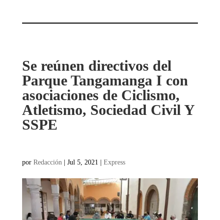
Se reúnen directivos del
Parque Tangamanga I con
asociaciones de Ciclismo,
Atletismo, Sociedad Civil Y
SSPE
por
Redacción
|
Jul 5, 2021
|
Express