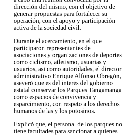
dirección del mismo, con el objetivo de
generar propuestas para fortalecer su
operación, con el apoyo y participación
activa de la sociedad civil.
Durante el acercamiento, en el que
participaron representantes de
asociaciones y organizaciones de deportes
como ciclismo, atletismo, usuarias y
usuarios, así como autoridades, el director
administrativo Enrique Alfonso Obregón,
aseveró que es del interés del gobierno
estatal conservar los Parques Tangamanga
como espacios de convivencia y
esparcimiento, con respeto a los derechos
humanos de las y los potosinos.
Explicó que, el personal de los parques no
tiene facultades para sancionar a quienes