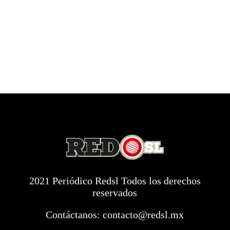
2021 Periódico Redsl Todos los derechos
reservados
Contáctanos:
contacto@redsl.mx