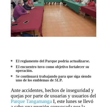
El reglamento del Parque podría actualizarse.
El encuentro tuvo como objetivo fortalecer su
operación.
Se continuará trabajando para que siga siendo
uno de los emblemas de SLP.
Ante accidentes, hechos de inseguridad y
quejas por parte de usuarias y usuarios del
Parque Tangamanga
I, este lunes se llevó
a cabo una reunión convocada por la