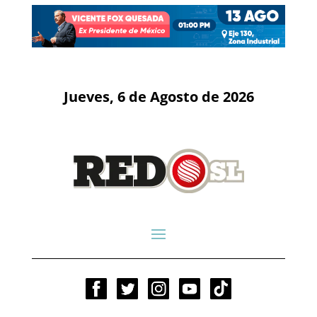
Jueves, 6 de Agosto de 2026