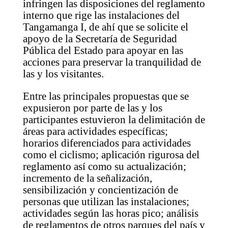
infringen las disposiciones del reglamento
interno que rige las instalaciones del
Tangamanga I, de ahí que se solicite el
apoyo de la Secretaría de Seguridad
Pública del Estado para apoyar en las
acciones para preservar la tranquilidad de
las y los visitantes.
Entre las principales propuestas que se
expusieron por parte de las y los
participantes estuvieron la delimitación de
áreas para actividades específicas;
horarios diferenciados para actividades
como el ciclismo; aplicación rigurosa del
reglamento así como su actualización;
incremento de la señalización,
sensibilización y concientización de
personas que utilizan las instalaciones;
actividades según las horas pico; análisis
de reglamentos de otros parques del país y