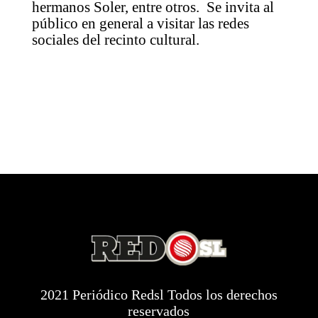
hermanos Soler, entre otros. Se invita al
público en general a visitar las redes
sociales del recinto cultural.
2021 Periódico Redsl Todos los derechos
reservados