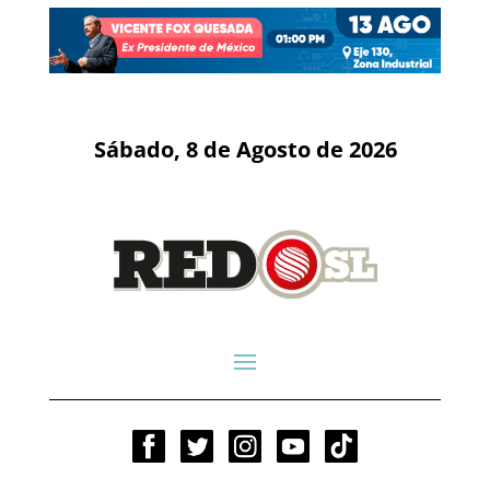
Sábado, 8 de Agosto de 2026