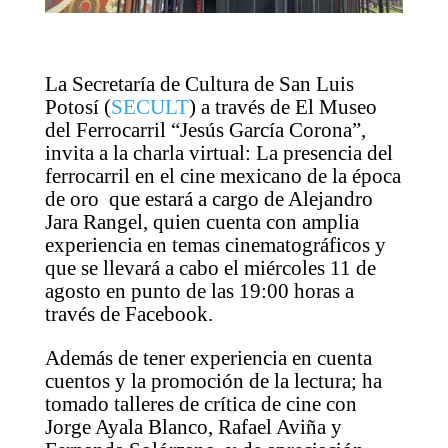
La Secretaría de Cultura de San Luis
Potosí (
SECULT
) a través de El Museo
del Ferrocarril “Jesús García Corona”,
invita a la charla virtual: La presencia del
ferrocarril en el cine mexicano de la época
de oro que estará a cargo de Alejandro
Jara Rangel, quien cuenta con amplia
experiencia en temas cinematográficos y
que se llevará a cabo el miércoles 11 de
agosto en punto de las 19:00 horas a
través de Facebook.
Además de tener experiencia en cuenta
cuentos y la promoción de la lectura; ha
tomado talleres de crítica de cine con
Jorge Ayala Blanco, Rafael Aviña y