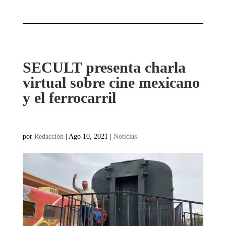
SECULT presenta charla
virtual sobre cine mexicano
y el ferrocarril
por
Redacción
|
Ago 10, 2021
|
Noticias