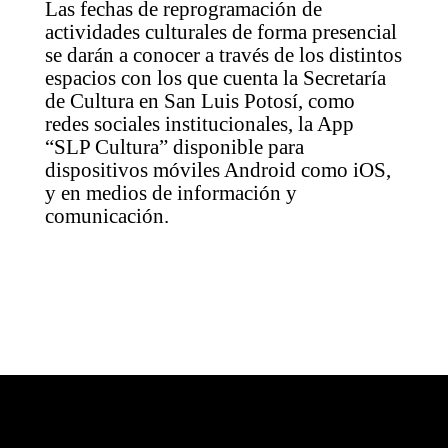
Las fechas de reprogramación de
actividades culturales de forma presencial
se darán a conocer a través de los distintos
espacios con los que cuenta la Secretaría
de Cultura en San Luis Potosí, como
redes sociales institucionales, la App
“SLP Cultura” disponible para
dispositivos móviles Android como iOS,
y en medios de información y
comunicación.