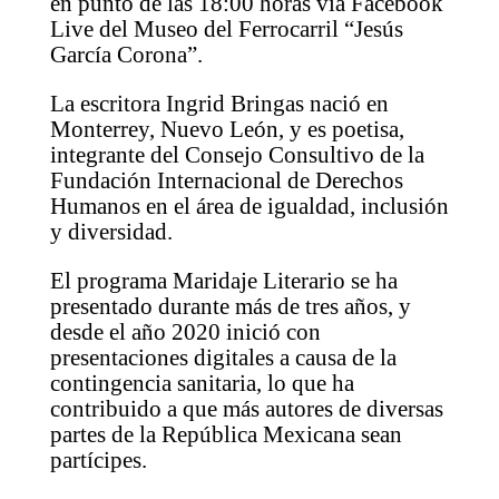
en punto de las 18:00 horas vía Facebook
Live del Museo del Ferrocarril “Jesús
García Corona”.
La escritora Ingrid Bringas nació en
Monterrey, Nuevo León, y es poetisa,
integrante del Consejo Consultivo de la
Fundación Internacional de Derechos
Humanos en el área de igualdad, inclusión
y diversidad.
El programa Maridaje Literario se ha
presentado durante más de tres años, y
desde el año 2020 inició con
presentaciones digitales a causa de la
contingencia sanitaria, lo que ha
contribuido a que más autores de diversas
partes de la República Mexicana sean
partícipes.