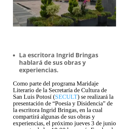
La escritora Ingrid Bringas
hablará de sus obras y
experiencias.
Como parte del programa Maridaje
Literario de la Secretaría de Cultura de
San Luis Potosí (
SECULT
) se realizará la
presentación de “Poesía y Disidencia” de
la escritora Ingrid Bringas, en la cual
compartirá algunas de sus obras y
experiencias, el próximo jueves 3 de junio