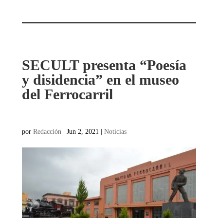
SECULT presenta “Poesía
y disidencia” en el museo
del Ferrocarril
por
Redacción
|
Jun 2, 2021
|
Noticias