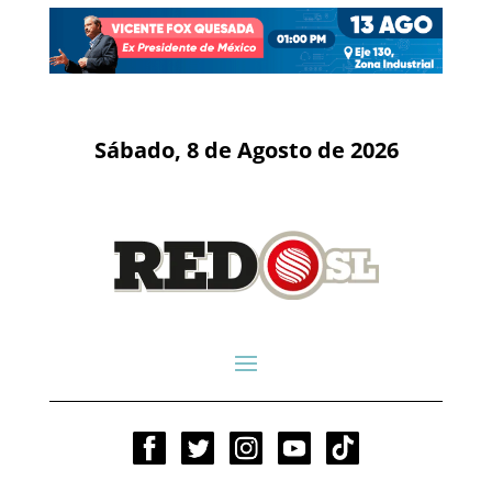
Sábado, 8 de Agosto de 2026