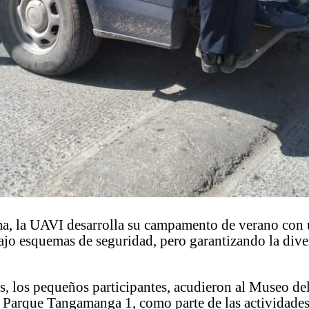
ma, la UAVI desarrolla su campamento de verano con 
ajo esquemas de seguridad, pero garantizando la dive
s, los pequeños participantes, acudieron al Museo de
l Parque Tangamanga 1, como parte de las actividade