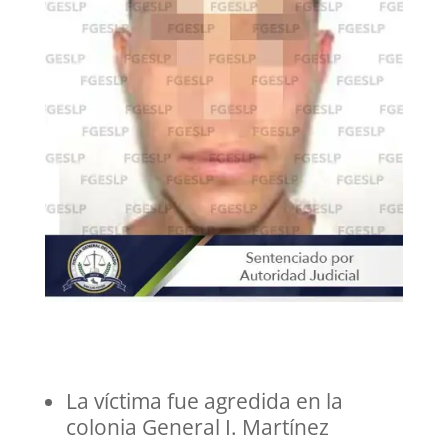
La víctima fue agredida en la
colonia General I. Martínez