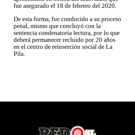
fue asegurado el 18 de febrero del 2020.
De esta forma, fue conducido a su proceso
penal, mismo que concluyó con la
sentencia condenatoria lectura, por lo que
deberá permanecer recluido por 20 años
en el centro de reinserción social de La
Pila.