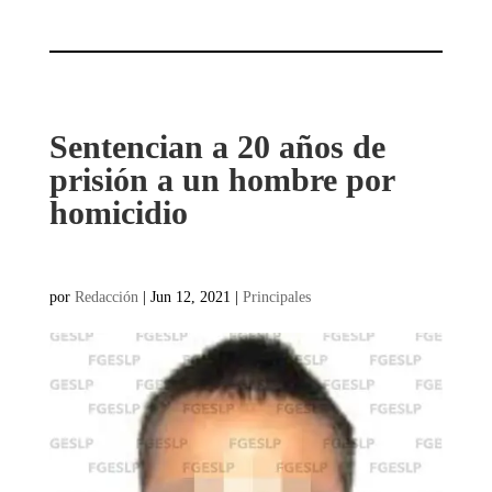
Sentencian a 20 años de
prisión a un hombre por
homicidio
por
Redacción
|
Jun 12, 2021
|
Principales