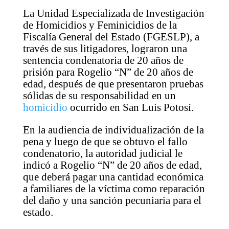
La Unidad Especializada de Investigación
de Homicidios y Feminicidios de la
Fiscalía General del Estado (FGESLP), a
través de sus litigadores, lograron una
sentencia condenatoria de 20 años de
prisión para Rogelio “N” de 20 años de
edad, después de que presentaron pruebas
sólidas de su responsabilidad en un
homicidio
ocurrido en San Luis Potosí.
En la audiencia de individualización de la
pena y luego de que se obtuvo el fallo
condenatorio, la autoridad judicial le
indicó a Rogelio “N” de 20 años de edad,
que deberá pagar una cantidad económica
a familiares de la víctima como reparación
del daño y una sanción pecuniaria para el
estado.