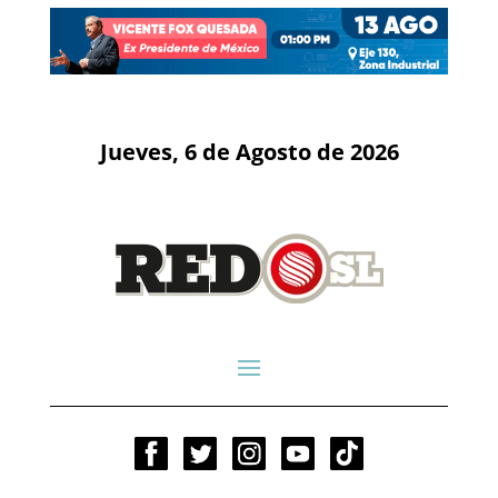
Jueves, 6 de Agosto de 2026