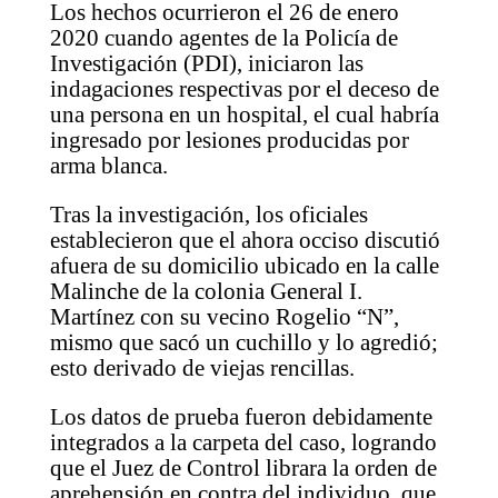
Los hechos ocurrieron el 26 de enero
2020 cuando agentes de la Policía de
Investigación (PDI), iniciaron las
indagaciones respectivas por el deceso de
una persona en un hospital, el cual habría
ingresado por lesiones producidas por
arma blanca.
Tras la investigación, los oficiales
establecieron que el ahora occiso discutió
afuera de su domicilio ubicado en la calle
Malinche de la colonia General I.
Martínez con su vecino Rogelio “N”,
mismo que sacó un cuchillo y lo agredió;
esto derivado de viejas rencillas.
Los datos de prueba fueron debidamente
integrados a la carpeta del caso, logrando
que el Juez de Control librara la orden de
aprehensión en contra del individuo, que