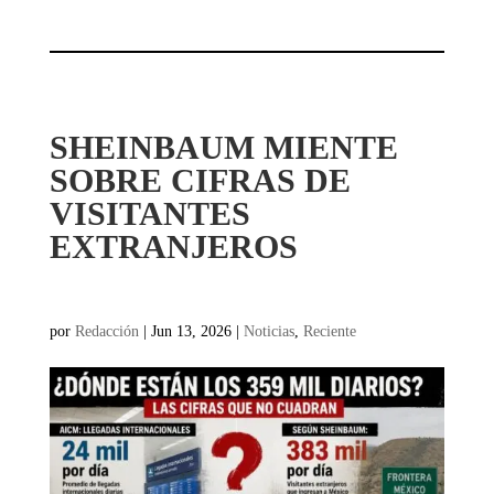
SHEINBAUM MIENTE
SOBRE CIFRAS DE
VISITANTES
EXTRANJEROS
por
Redacción
|
Jun 13, 2026
|
Noticias
,
Reciente