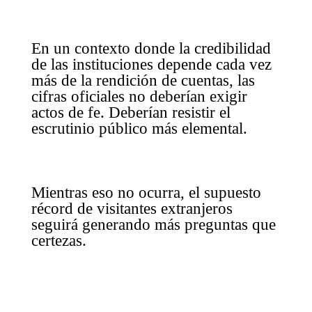
En un contexto donde la credibilidad
de las instituciones depende cada vez
más de la rendición de cuentas, las
cifras oficiales no deberían exigir
actos de fe. Deberían resistir el
escrutinio público más elemental.
Mientras eso no ocurra, el supuesto
récord de visitantes extranjeros
seguirá generando más preguntas que
certezas.