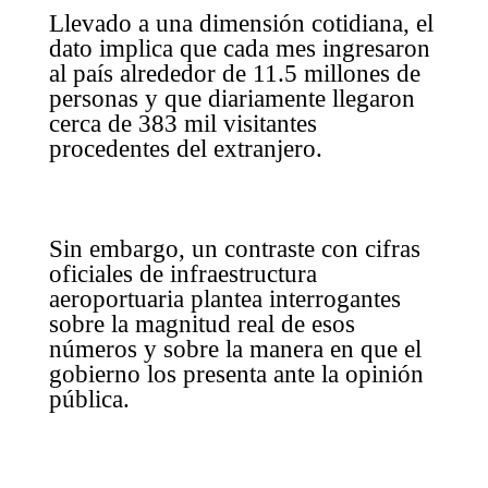
Llevado a una dimensión cotidiana, el
dato implica que cada mes ingresaron
al país alrededor de 11.5 millones de
personas y que diariamente llegaron
cerca de 383 mil visitantes
procedentes del extranjero.
Sin embargo, un contraste con cifras
oficiales de infraestructura
aeroportuaria plantea interrogantes
sobre la magnitud real de esos
números y sobre la manera en que el
gobierno los presenta ante la opinión
pública.