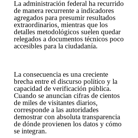
La administración federal ha recurrido
de manera recurrente a indicadores
agregados para presumir resultados
extraordinarios, mientras que los
detalles metodológicos suelen quedar
relegados a documentos técnicos poco
accesibles para la ciudadanía.
La consecuencia es una creciente
brecha entre el discurso político y la
capacidad de verificación pública.
Cuando se anuncian cifras de cientos
de miles de visitantes diarios,
corresponde a las autoridades
demostrar con absoluta transparencia
de dónde provienen los datos y cómo
se integran.