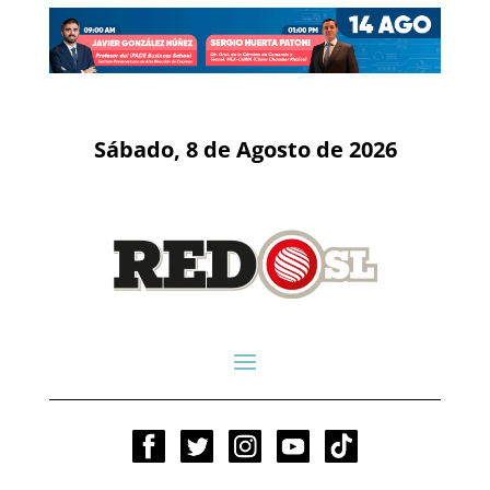
Sábado, 8 de Agosto de 2026