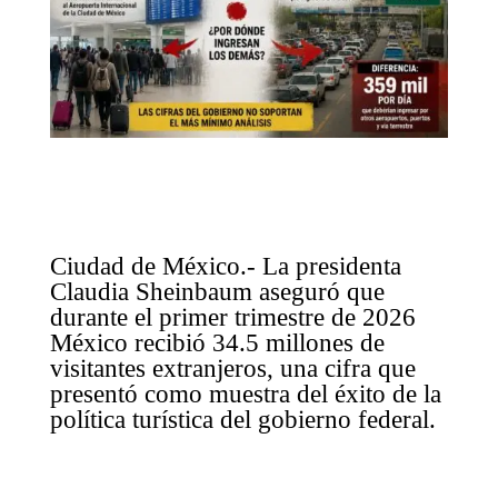
Ciudad de México.- La presidenta
Claudia Sheinbaum aseguró que
durante el primer trimestre de 2026
México recibió 34.5 millones de
visitantes extranjeros, una cifra que
presentó como muestra del éxito de la
política turística del gobierno federal.