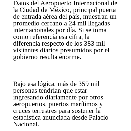
Datos del Aeropuerto Internacional de
la Ciudad de México, principal puerta
de entrada aérea del país, muestran un
promedio cercano a 24 mil llegadas
internacionales por día. Si se toma
como referencia esa cifra, la
diferencia respecto de los 383 mil
visitantes diarios presumidos por el
gobierno resulta enorme.
Bajo esa lógica, más de 359 mil
personas tendrían que estar
ingresando diariamente por otros
aeropuertos, puertos marítimos y
cruces terrestres para sostener la
estadística anunciada desde Palacio
Nacional.