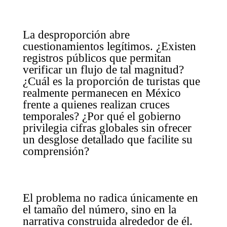
La desproporción abre
cuestionamientos legítimos. ¿Existen
registros públicos que permitan
verificar un flujo de tal magnitud?
¿Cuál es la proporción de turistas que
realmente permanecen en México
frente a quienes realizan cruces
temporales? ¿Por qué el gobierno
privilegia cifras globales sin ofrecer
un desglose detallado que facilite su
comprensión?
El problema no radica únicamente en
el tamaño del número, sino en la
narrativa construida alrededor de él.