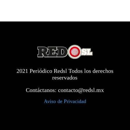
2021 Periódico Redsl Todos los derechos
reservados
Contáctanos:
contacto@redsl.mx
Aviso de Privacidad