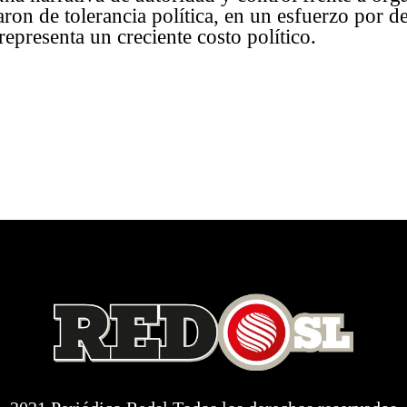
ron de tolerancia política, en un esfuerzo por 
representa un creciente costo político.