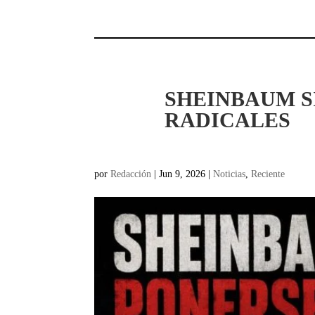
SHEINBAUM 
RADICALES
por
Redacción
|
Jun 9, 2026
|
Noticias
,
Reciente