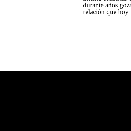
durante años goza
relación que hoy 