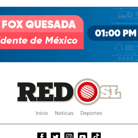
Inicio
Noticias
Deportes