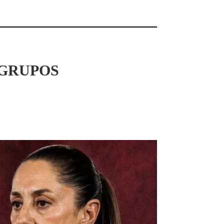
 GRUPOS