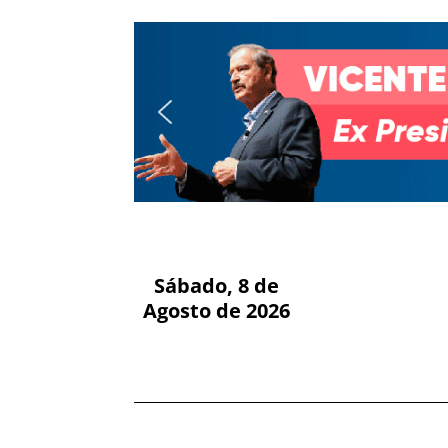
Sábado, 8 de
Agosto de 2026