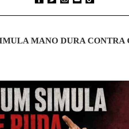
SIMULA MANO DURA CONTRA