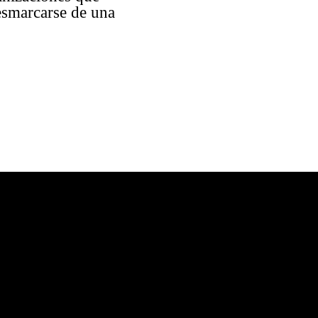
desmarcarse de una