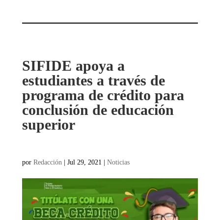
SIFIDE apoya a
estudiantes a través de
programa de crédito para
conclusión de educación
superior
por
Redacción
|
Jul 29, 2021
|
Noticias