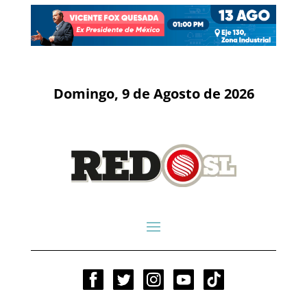
Domingo, 9 de Agosto de 2026