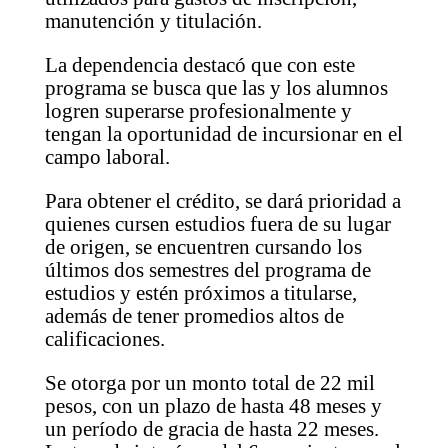
manutención y titulación.
La dependencia destacó que con este
programa se busca que las y los alumnos
logren superarse profesionalmente y
tengan la oportunidad de incursionar en el
campo laboral.
Para obtener el crédito, se dará prioridad a
quienes cursen estudios fuera de su lugar
de origen, se encuentren cursando los
últimos dos semestres del programa de
estudios y estén próximos a titularse,
además de tener promedios altos de
calificaciones.
Se otorga por un monto total de 22 mil
pesos, con un plazo de hasta 48 meses y
un período de gracia de hasta 22 meses.