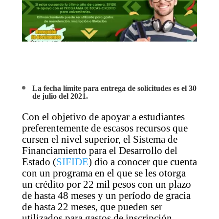
La fecha límite para entrega de solicitudes es el 30
de julio del 2021.
Con el objetivo de apoyar a estudiantes
preferentemente de escasos recursos que
cursen el nivel superior, el Sistema de
Financiamiento para el Desarrollo del
Estado (
SIFIDE
) dio a conocer que cuenta
con un programa en el que se les otorga
un crédito por 22 mil pesos con un plazo
de hasta 48 meses y un período de gracia
de hasta 22 meses, que pueden ser
utilizados para gastos de inscripción,