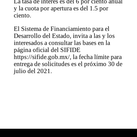
La tasa de interés es del 6 por ciento anual
y la cuota por apertura es del 1.5 por
ciento.
El Sistema de Financiamiento para el
Desarrollo del Estado, invita a las y los
interesados a consultar las bases en la
página oficial del SIFIDE
https://sifide.gob.mx/, la fecha límite para
entrega de solicitudes es el próximo 30 de
julio del 2021.