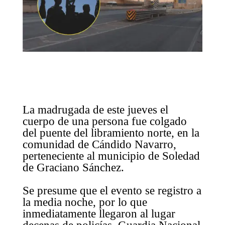
La madrugada de este jueves el
cuerpo de una persona fue colgado
del puente del libramiento norte, en la
comunidad de Cándido Navarro,
perteneciente al municipio de Soledad
de Graciano Sánchez.
Se presume que el evento se registro a
la media noche, por lo que
inmediatamente llegaron al lugar