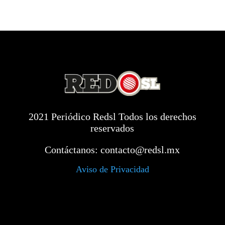
2021 Periódico Redsl Todos los derechos
reservados
Contáctanos:
contacto@redsl.mx
Aviso de Privacidad