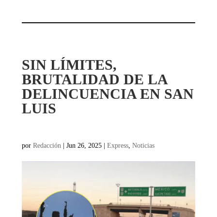
SIN LÍMITES,
BRUTALIDAD DE LA
DELINCUENCIA EN SAN
LUIS
por
Redacción
|
Jun 26, 2025
|
Express
,
Noticias