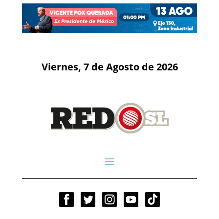
Viernes, 7 de Agosto de 2026