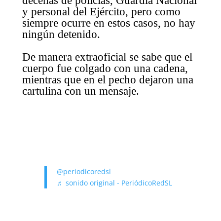
decenas de policías, Guardia Nacional
y personal del Ejército, pero como
siempre ocurre en estos casos, no hay
ningún detenido.
De manera extraoficial se sabe que el
cuerpo fue colgado con una cadena,
mientras que en el pecho dejaron una
cartulina con un mensaje.
@periodicoredsl
♬ sonido original - PeriódicoRedSL