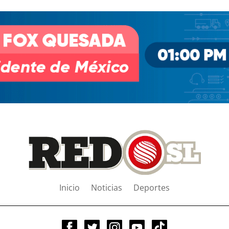
Inicio
Noticias
Deportes