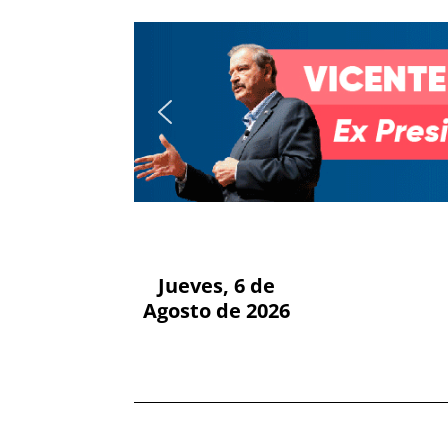
Jueves, 6 de
Agosto de 2026