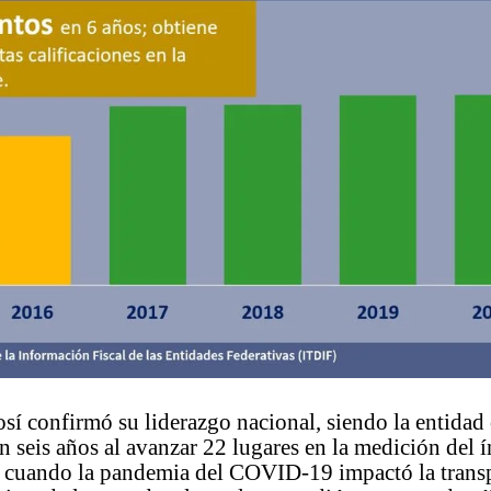
sí confirmó su liderazgo nacional, siendo la entida
n seis años al avanzar 22 lugares en la medición del 
 cuando la pandemia del COVID-19 impactó la trans