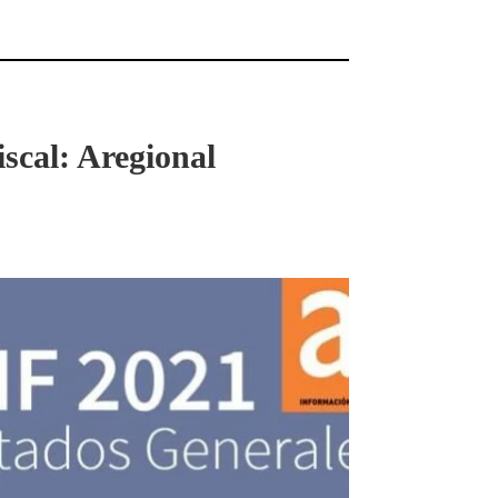
scal: Aregional