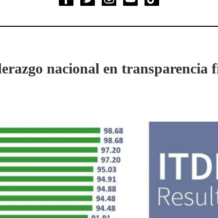
erazgo nacional en transparencia fi