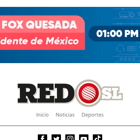
Inicio
Noticias
Deportes