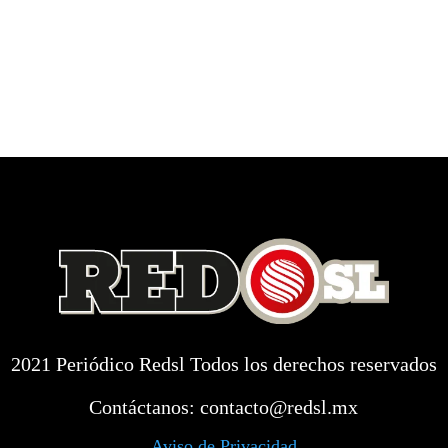
2021 Periódico Redsl Todos los derechos reservados
Contáctanos:
contacto@redsl.mx
Aviso de Privacidad