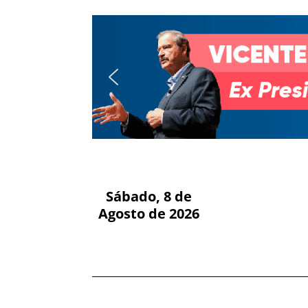
Sábado, 8 de
Agosto de 2026