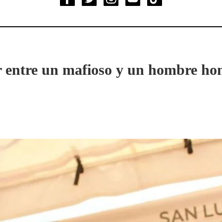
r entre un mafioso y un hombre hon