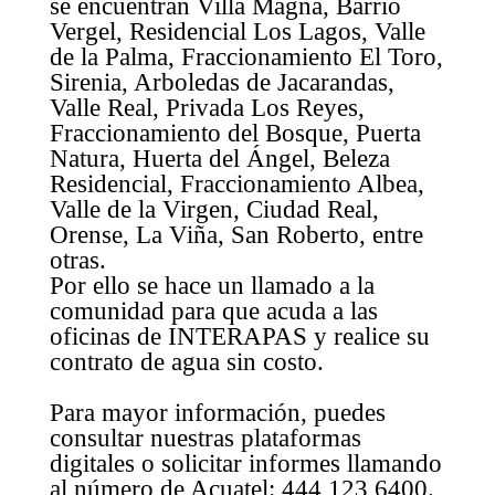
se encuentran Villa Magna, Barrio
Vergel, Residencial Los Lagos, Valle
de la Palma, Fraccionamiento El Toro,
Sirenia, Arboledas de Jacarandas,
Valle Real, Privada Los Reyes,
Fraccionamiento del Bosque, Puerta
Natura, Huerta del Ángel, Beleza
Residencial, Fraccionamiento Albea,
Valle de la Virgen, Ciudad Real,
Orense, La Viña, San Roberto, entre
otras.
Por ello se hace un llamado a la
comunidad para que acuda a las
oficinas de INTERAPAS y realice su
contrato de agua sin costo.
Para mayor información, puedes
consultar nuestras plataformas
digitales o solicitar informes llamando
al número de Acuatel: 444 123 6400.