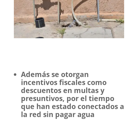
Además se otorgan
incentivos fiscales como
descuentos en multas y
presuntivos, por el tiempo
que han estado conectados a
la red sin pagar agua