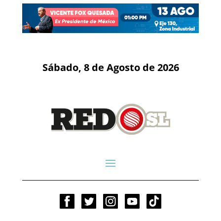
Sábado, 8 de Agosto de 2026