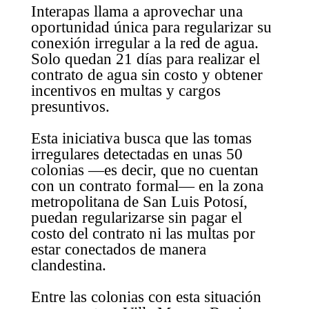
Interapas llama a aprovechar una
oportunidad única para regularizar su
conexión irregular a la red de agua.
Solo quedan 21 días para realizar el
contrato de agua sin costo y obtener
incentivos en multas y cargos
presuntivos.
Esta iniciativa busca que las tomas
irregulares detectadas en unas 50
colonias —es decir, que no cuentan
con un contrato formal— en la zona
metropolitana de San Luis Potosí,
puedan regularizarse sin pagar el
costo del contrato ni las multas por
estar conectados de manera
clandestina.
Entre las colonias con esta situación