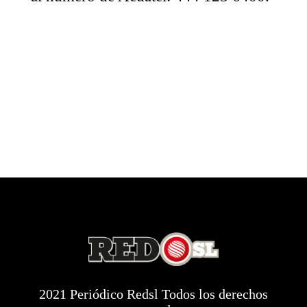
2021 Periódico Redsl Todos los derechos