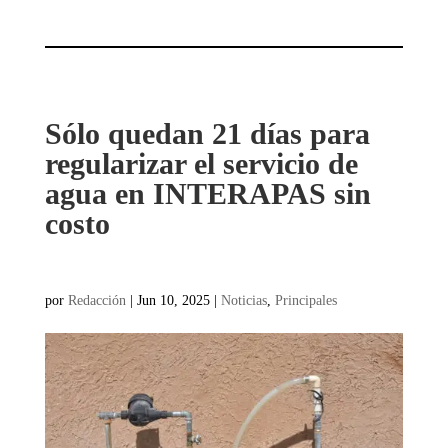
Sólo quedan 21 días para
regularizar el servicio de
agua en INTERAPAS sin
costo
por
Redacción
|
Jun 10, 2025
|
Noticias
,
Principales