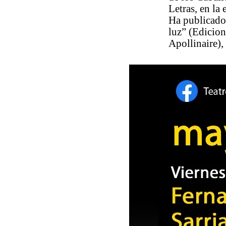
Letras, en la
Ha publicado 
luz” (Edicion
Apollinaire)