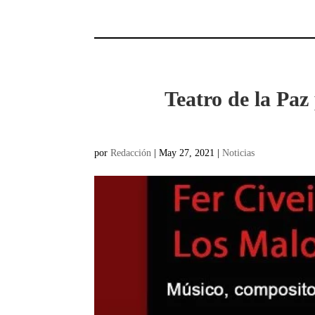
Teatro de la Paz
por
Redacción
|
May 27, 2021
|
Noticias