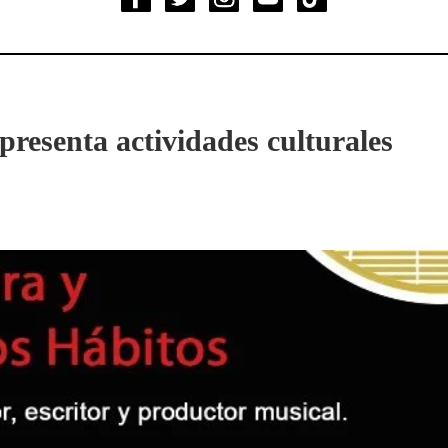
 presenta actividades culturales