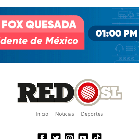
Inicio
Noticias
Deportes