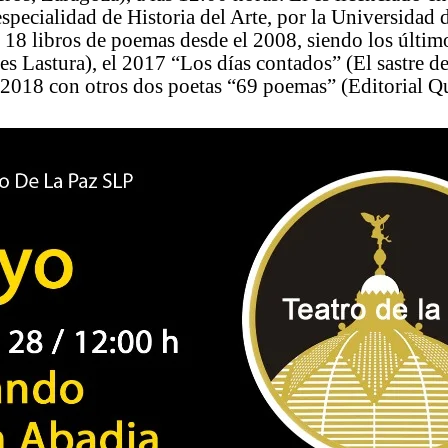
 especialidad de Historia del Arte, por la Universidad
18 libros de poemas desde el 2008, siendo los últim
es Lastura), el 2017 “Los días contados” (El sastre d
, 2018 con otros dos poetas “69 poemas” (Editorial Q