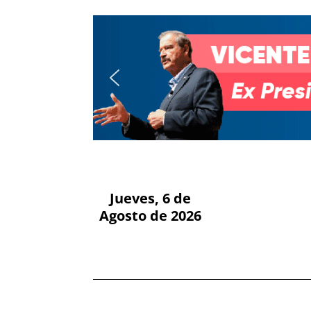
Jueves, 6 de
Agosto de 2026