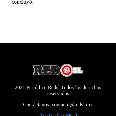
concluyó.
2021 Periódico Redsl Todos los derechos
reservados
Contáctanos:
contacto@redsl.mx
Aviso de Privacidad