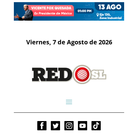
Viernes, 7 de Agosto de 2026