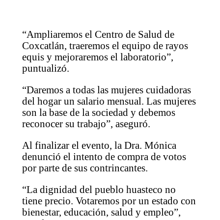
“Ampliaremos el Centro de Salud de
Coxcatlán, traeremos el equipo de rayos
equis y mejoraremos el laboratorio”,
puntualizó.
“Daremos a todas las mujeres cuidadoras
del hogar un salario mensual. Las mujeres
son la base de la sociedad y debemos
reconocer su trabajo”, aseguró.
Al finalizar el evento, la Dra. Mónica
denunció el intento de compra de votos
por parte de sus contrincantes.
“La dignidad del pueblo huasteco no
tiene precio. Votaremos por un estado con
bienestar, educación, salud y empleo”,