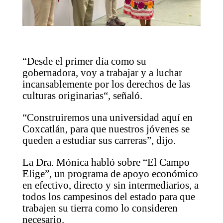
“Desde el primer día como su
gobernadora, voy a trabajar y a luchar
incansablemente por los derechos de las
culturas originarias“, señaló.
“Construiremos una universidad aquí en
Coxcatlán, para que nuestros jóvenes se
queden a estudiar sus carreras”, dijo.
La Dra. Mónica habló sobre “El Campo
Elige”, un programa de apoyo económico
en efectivo, directo y sin intermediarios, a
todos los campesinos del estado para que
trabajen su tierra como lo consideren
necesario.