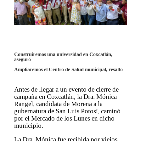
Construiremos una universidad en Coxcatlán,
aseguró
Ampliaremos el Centro de Salud municipal, resaltó
Antes de llegar a un evento de cierre de
campaña en Coxcatlán, la Dra. Mónica
Rangel, candidata de Morena a la
gubernatura de San Luis Potosí, caminó
por el Mercado de los Lunes en dicho
municipio.
La Dra. Mónica fue recibida por viejos