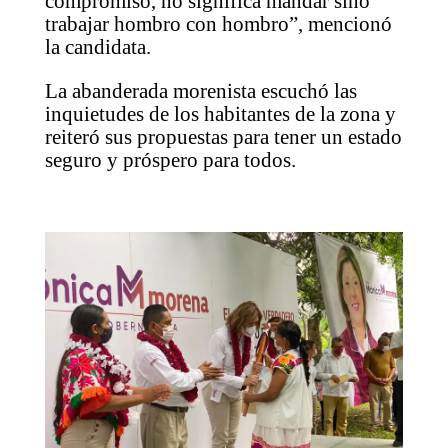
compromiso, no significa mandar sino
trabajar hombro con hombro”, mencionó
la candidata.
La abanderada morenista escuchó las
inquietudes de los habitantes de la zona y
reiteró sus propuestas para tener un estado
seguro y próspero para todos.