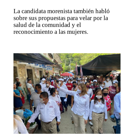
La candidata morenista también habló
sobre sus propuestas para velar por la
salud de la comunidad y el
reconocimiento a las mujeres.