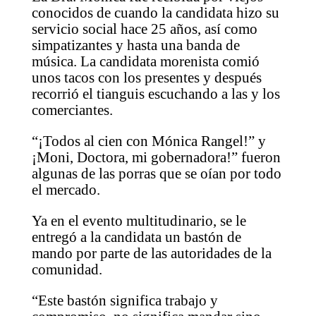
conocidos de cuando la candidata hizo su
servicio social hace 25 años, así como
simpatizantes y hasta una banda de
música. La candidata morenista comió
unos tacos con los presentes y después
recorrió el tianguis escuchando a las y los
comerciantes.
“¡Todos al cien con Mónica Rangel!” y
¡Moni, Doctora, mi gobernadora!” fueron
algunas de las porras que se oían por todo
el mercado.
Ya en el evento multitudinario, se le
entregó a la candidata un bastón de
mando por parte de las autoridades de la
comunidad.
“Este bastón significa trabajo y