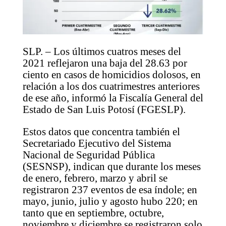
SLP. – Los últimos cuatros meses del
2021 reflejaron una baja del 28.63 por
ciento en casos de homicidios dolosos, en
relación a los dos cuatrimestres anteriores
de ese año, informó la Fiscalía General del
Estado de San Luis Potosí (FGESLP).
Estos datos que concentra también el
Secretariado Ejecutivo del Sistema
Nacional de Seguridad Pública
(SESNSP), indican que durante los meses
de enero, febrero, marzo y abril se
registraron 237 eventos de esa índole; en
mayo, junio, julio y agosto hubo 220; en
tanto que en septiembre, octubre,
noviembre y diciembre se registraron solo