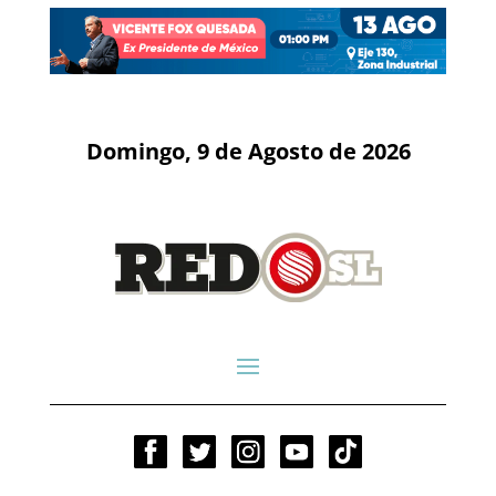
Domingo, 9 de Agosto de 2026