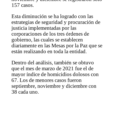
157 casos.
Esta diminución se ha logrado con las
estrategias de seguridad y procuración de
justicia implementadas por las
corporaciones de los tres órdenes de
gobierno, las cuales se establecen
diariamente en las Mesas por la Paz que se
están realizando en toda la entidad.
Dentro del análisis, también se obtuvo
que el mes de marzo de 2021 fue el de
mayor índice de homicidios dolosos con
67. Los de menores casos fueron
septiembre, noviembre y diciembre con
38 cada uno.