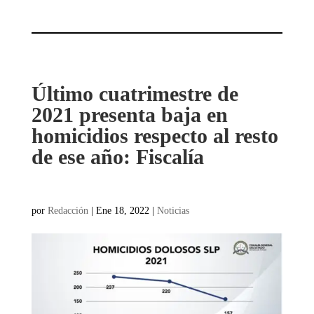
Último cuatrimestre de
2021 presenta baja en
homicidios respecto al resto
de ese año: Fiscalía
por
Redacción
|
Ene 18, 2022
|
Noticias