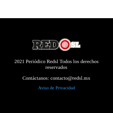
2021 Periódico Redsl Todos los derechos
reservados
Contáctanos:
contacto@redsl.mx
Aviso de Privacidad