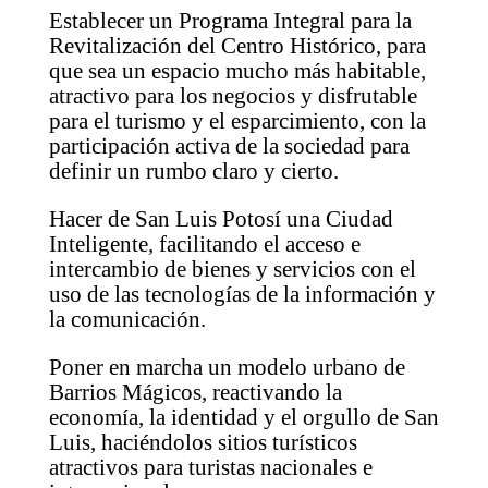
Establecer un Programa Integral para la
Revitalización del Centro Histórico, para
que sea un espacio mucho más habitable,
atractivo para los negocios y disfrutable
para el turismo y el esparcimiento, con la
participación activa de la sociedad para
definir un rumbo claro y cierto.
Hacer de San Luis Potosí una Ciudad
Inteligente, facilitando el acceso e
intercambio de bienes y servicios con el
uso de las tecnologías de la información y
la comunicación.
Poner en marcha un modelo urbano de
Barrios Mágicos, reactivando la
economía, la identidad y el orgullo de San
Luis, haciéndolos sitios turísticos
atractivos para turistas nacionales e