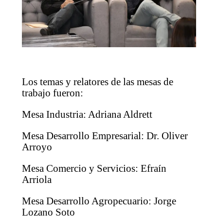
Los temas y relatores de las mesas de
trabajo fueron:
Mesa Industria: Adriana Aldrett
Mesa Desarrollo Empresarial: Dr. Oliver
Arroyo
Mesa Comercio y Servicios: Efraín
Arriola
Mesa Desarrollo Agropecuario: Jorge
Lozano Soto