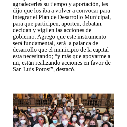
agradecerles su tiempo y aportación, les
dijo que los iba a volver a convocar para
integrar el Plan de Desarrollo Municipal,
para que participen, aporten, debatan,
decidan y vigilen las acciones de
gobierno. Agrego que este instrumento
será fundamental, será la palanca del
desarrollo que el municipio de la capital
esta necesitando; “y más que apoyarme a
mí, están realizando acciones en favor de
San Luis Potosí”, destacó.