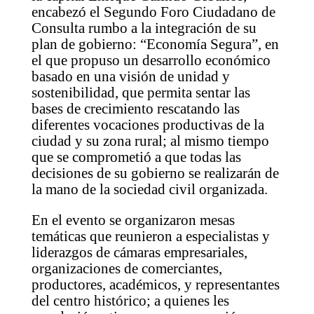
encabezó el Segundo Foro Ciudadano de
Consulta rumbo a la integración de su
plan de gobierno: “Economía Segura”, en
el que propuso un desarrollo económico
basado en una visión de unidad y
sostenibilidad, que permita sentar las
bases de crecimiento rescatando las
diferentes vocaciones productivas de la
ciudad y su zona rural; al mismo tiempo
que se comprometió a que todas las
decisiones de su gobierno se realizarán de
la mano de la sociedad civil organizada.
En el evento se organizaron mesas
temáticas que reunieron a especialistas y
liderazgos de cámaras empresariales,
organizaciones de comerciantes,
productores, académicos, y representantes
del centro histórico; a quienes les