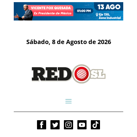
Sábado, 8 de Agosto de 2026