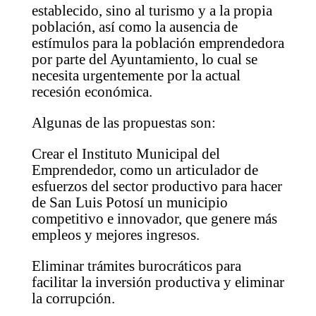
establecido, sino al turismo y a la propia
población, así como la ausencia de
estímulos para la población emprendedora
por parte del Ayuntamiento, lo cual se
necesita urgentemente por la actual
recesión económica.
Algunas de las propuestas son:
Crear el Instituto Municipal del
Emprendedor, como un articulador de
esfuerzos del sector productivo para hacer
de San Luis Potosí un municipio
competitivo e innovador, que genere más
empleos y mejores ingresos.
Eliminar trámites burocráticos para
facilitar la inversión productiva y eliminar
la corrupción.