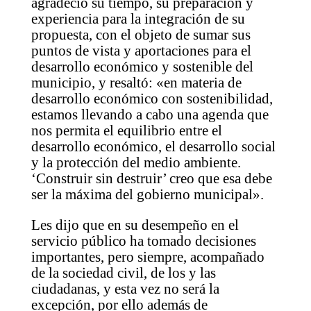
agradeció su tiempo, su preparación y
experiencia para la integración de su
propuesta, con el objeto de sumar sus
puntos de vista y aportaciones para el
desarrollo económico y sostenible del
municipio, y resaltó: «en materia de
desarrollo económico con sostenibilidad,
estamos llevando a cabo una agenda que
nos permita el equilibrio entre el
desarrollo económico, el desarrollo social
y la protección del medio ambiente.
‘Construir sin destruir’ creo que esa debe
ser la máxima del gobierno municipal».
Les dijo que en su desempeño en el
servicio público ha tomado decisiones
importantes, pero siempre, acompañado
de la sociedad civil, de los y las
ciudadanas, y esta vez no será la
excepción, por ello además de