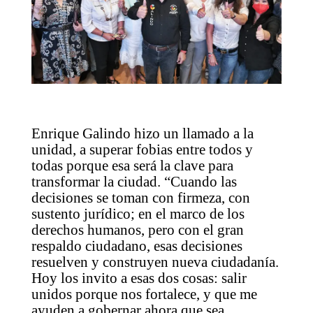
Enrique Galindo hizo un llamado a la
unidad, a superar fobias entre todos y
todas porque esa será la clave para
transformar la ciudad. “Cuando las
decisiones se toman con firmeza, con
sustento jurídico; en el marco de los
derechos humanos, pero con el gran
respaldo ciudadano, esas decisiones
resuelven y construyen nueva ciudadanía.
Hoy los invito a esas dos cosas: salir
unidos porque nos fortalece, y que me
ayuden a gobernar ahora que sea