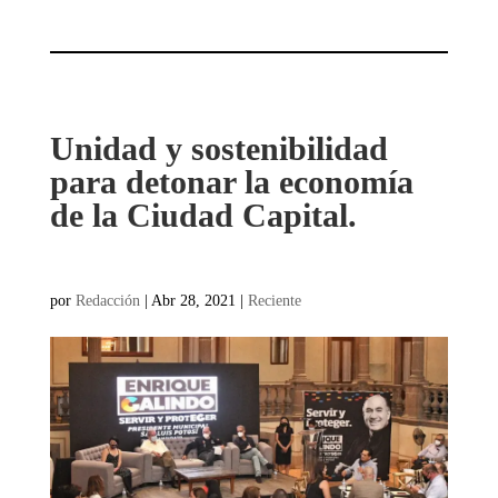
Unidad y sostenibilidad
para detonar la economía
de la Ciudad Capital.
por
Redacción
|
Abr 28, 2021
|
Reciente