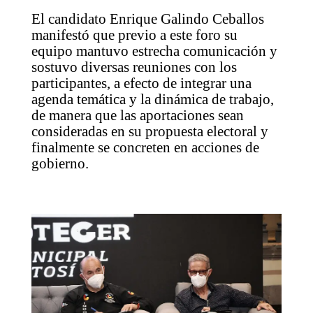
El candidato Enrique Galindo Ceballos
manifestó que previo a este foro su
equipo mantuvo estrecha comunicación y
sostuvo diversas reuniones con los
participantes, a efecto de integrar una
agenda temática y la dinámica de trabajo,
de manera que las aportaciones sean
consideradas en su propuesta electoral y
finalmente se concreten en acciones de
gobierno.