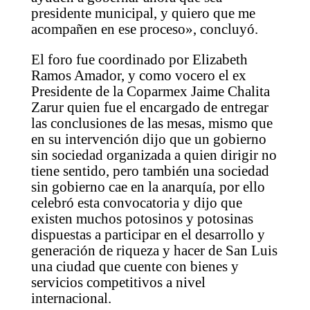
presidente municipal, y quiero que me
acompañen en ese proceso», concluyó.
El foro fue coordinado por Elizabeth
Ramos Amador, y como vocero el ex
Presidente de la Coparmex Jaime Chalita
Zarur quien fue el encargado de entregar
las conclusiones de las mesas, mismo que
en su intervención dijo que un gobierno
sin sociedad organizada a quien dirigir no
tiene sentido, pero también una sociedad
sin gobierno cae en la anarquía, por ello
celebró esta convocatoria y dijo que
existen muchos potosinos y potosinas
dispuestas a participar en el desarrollo y
generación de riqueza y hacer de San Luis
una ciudad que cuente con bienes y
servicios competitivos a nivel
internacional.