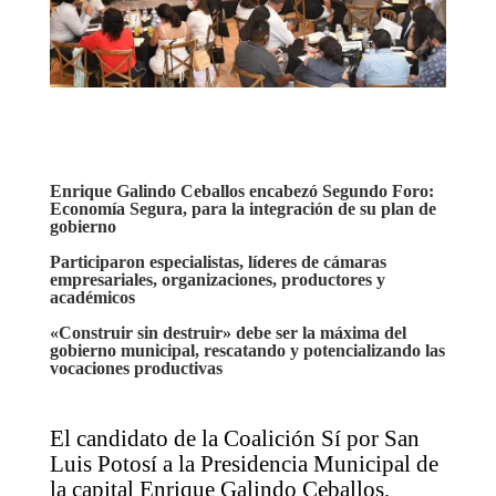
Enrique Galindo Ceballos encabezó Segundo Foro:
Economía Segura, para la integración de su plan de
gobierno
Participaron especialistas, líderes de cámaras
empresariales, organizaciones, productores y
académicos
«Construir sin destruir» debe ser la máxima del
gobierno municipal, rescatando y potencializando las
vocaciones productivas
El candidato de la Coalición Sí por San
Luis Potosí a la Presidencia Municipal de
la capital Enrique Galindo Ceballos,