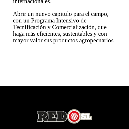
internacionales.
Abrir un nuevo capítulo para el campo,
con un Programa Intensivo de
Tecnificación y Comercialización, que
haga más eficientes, sustentables y con
mayor valor sus productos agropecuarios.