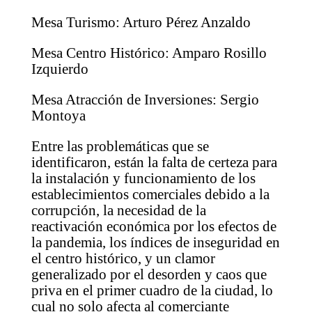
Mesa Turismo: Arturo Pérez Anzaldo
Mesa Centro Histórico: Amparo Rosillo
Izquierdo
Mesa Atracción de Inversiones: Sergio
Montoya
Entre las problemáticas que se
identificaron, están la falta de certeza para
la instalación y funcionamiento de los
establecimientos comerciales debido a la
corrupción, la necesidad de la
reactivación económica por los efectos de
la pandemia, los índices de inseguridad en
el centro histórico, y un clamor
generalizado por el desorden y caos que
priva en el primer cuadro de la ciudad, lo
cual no solo afecta al comerciante