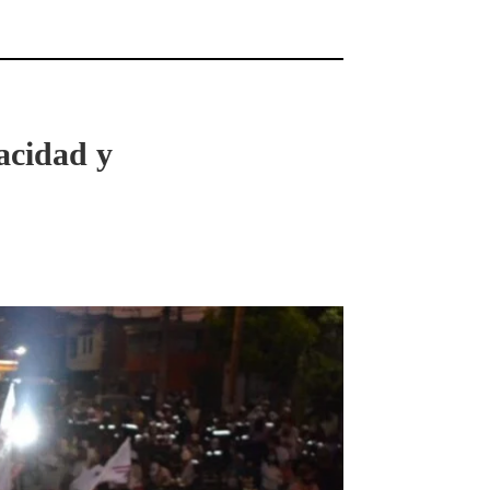
acidad y