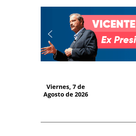
Viernes, 7 de
Agosto de 2026