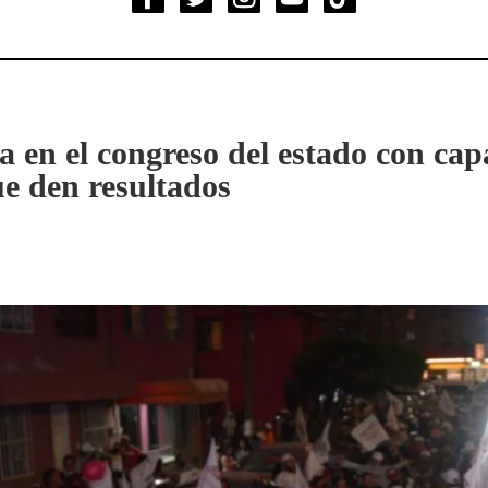
 en el congreso del estado con cap
e den resultados