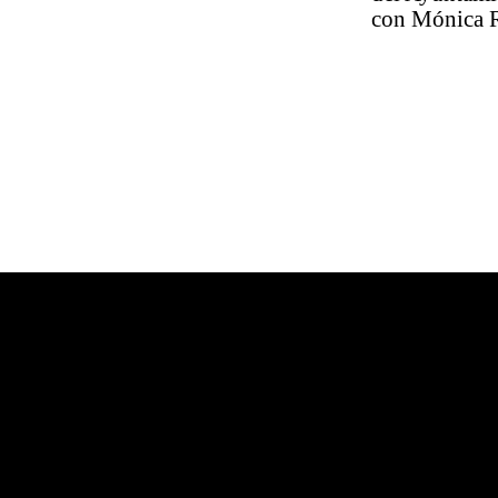
con Mónica 