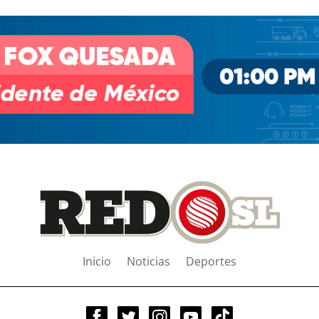
Inicio
Noticias
Deportes