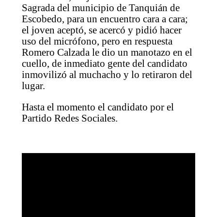
Sagrada del municipio de Tanquián de
Escobedo, para un encuentro cara a cara;
el joven aceptó, se acercó y pidió hacer
uso del micrófono, pero en respuesta
Romero Calzada le dio un manotazo en el
cuello, de inmediato gente del candidato
inmovilizó al muchacho y lo retiraron del
lugar.
Hasta el momento el candidato por el
Partido Redes Sociales.