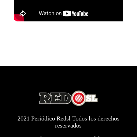
2021 Periódico Redsl Todos los derechos
reservados