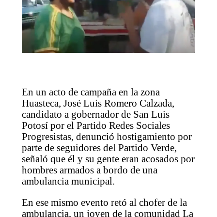
En un acto de campaña en la zona
Huasteca, José Luis Romero Calzada,
candidato a gobernador de San Luis
Potosí por el Partido Redes Sociales
Progresistas, denunció hostigamiento por
parte de seguidores del Partido Verde,
señaló que él y su gente eran acosados por
hombres armados a bordo de una
ambulancia municipal.
En ese mismo evento retó al chofer de la
ambulancia, un joven de la comunidad La