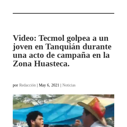
Video: Tecmol golpea a un
joven en Tanquián durante
una acto de campaña en la
Zona Huasteca.
por
Redacción
|
May 6, 2021
|
Noticias