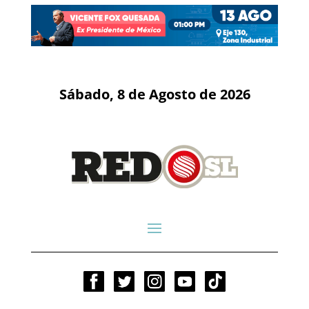
Sábado, 8 de Agosto de 2026