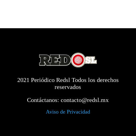
2021 Periódico Redsl Todos los derechos
reservados
Contáctanos:
contacto@redsl.mx
Aviso de Privacidad