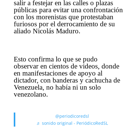
salir a festejar en las calles o plazas
públicas para evitar una confrontación
con los morenistas que protestaban
furiosos por el derrocamiento de su
aliado Nicolás Maduro.
Esto confirma lo que se pudo
observar en cientos de videos, donde
en manifestaciones de apoyo al
dictador, con banderas y cachucha de
Venezuela, no había ni un solo
venezolano.
@periodicoredsl
♬ sonido original - PeriódicoRedSL