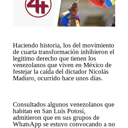
Haciendo historia, los del movimiento
de cuarta transformación inhibieron el
legítimo derecho que tienen los
venezolanos que viven en México de
festejar la caída del dictador Nicolás
Maduro, ocurrido hace unos días.
Consultados algunos venezolanos que
habitan en San Luis Potosí,
admitieron que en sus grupos de
WhatsApp se estuvo convocando a no