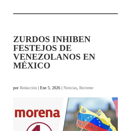
ZURDOS INHIBEN
FESTEJOS DE
VENEZOLANOS EN
MÉXICO
por
Redacción
|
Ene 5, 2026
|
Noticias
,
Reciente