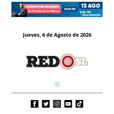
Jueves, 6 de Agosto de 2026