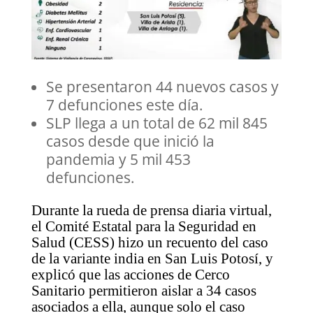
Se presentaron 44 nuevos casos y
7 defunciones este día.
SLP llega a un total de 62 mil 845
casos desde que inició la
pandemia y 5 mil 453
defunciones.
Durante la rueda de prensa diaria virtual,
el Comité Estatal para la Seguridad en
Salud (CESS) hizo un recuento del caso
de la variante india en San Luis Potosí, y
explicó que las acciones de Cerco
Sanitario permitieron aislar a 34 casos
asociados a ella, aunque solo el caso