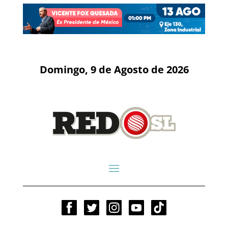
Domingo, 9 de Agosto de 2026