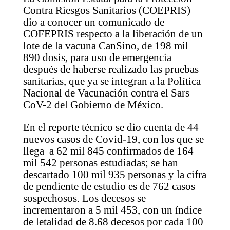
Contra Riesgos Sanitarios (COEPRIS)
dio a conocer un comunicado de
COFEPRIS respecto a la liberación de un
lote de la vacuna CanSino, de 198 mil
890 dosis, para uso de emergencia
después de haberse realizado las pruebas
sanitarias, que ya se integran a la Política
Nacional de Vacunación contra el Sars
CoV-2 del Gobierno de México.
En el reporte técnico se dio cuenta de 44
nuevos casos de Covid-19, con los que se
llega a 62 mil 845 confirmados de 164
mil 542 personas estudiadas; se han
descartado 100 mil 935 personas y la cifra
de pendiente de estudio es de 762 casos
sospechosos. Los decesos se
incrementaron a 5 mil 453, con un índice
de letalidad de 8.68 decesos por cada 100