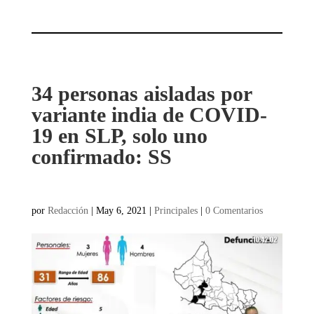
34 personas aisladas por
variante india de COVID-
19 en SLP, solo uno
confirmado: SS
por
Redacción
|
May 6, 2021
|
Principales
|
0 Comentarios