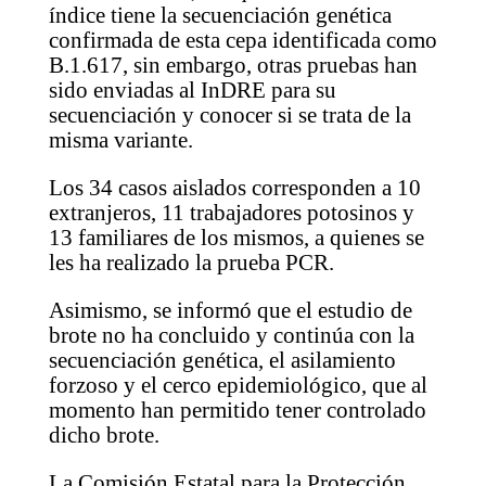
índice tiene la secuenciación genética
confirmada de esta cepa identificada como
B.1.617, sin embargo, otras pruebas han
sido enviadas al InDRE para su
secuenciación y conocer si se trata de la
misma variante.
Los 34 casos aislados corresponden a 10
extranjeros, 11 trabajadores potosinos y
13 familiares de los mismos, a quienes se
les ha realizado la prueba PCR.
Asimismo, se informó que el estudio de
brote no ha concluido y continúa con la
secuenciación genética, el asilamiento
forzoso y el cerco epidemiológico, que al
momento han permitido tener controlado
dicho brote.
La Comisión Estatal para la Protección