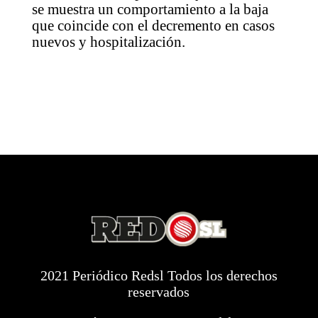
se muestra un comportamiento a la baja
que coincide con el decremento en casos
nuevos y hospitalización.
2021 Periódico Redsl Todos los derechos
reservados