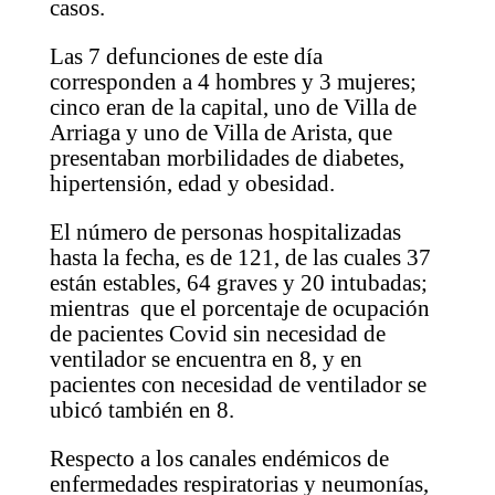
casos.
Las 7 defunciones de este día
corresponden a 4 hombres y 3 mujeres;
cinco eran de la capital, uno de Villa de
Arriaga y uno de Villa de Arista, que
presentaban morbilidades de diabetes,
hipertensión, edad y obesidad.
El número de personas hospitalizadas
hasta la fecha, es de 121, de las cuales 37
están estables, 64 graves y 20 intubadas;
mientras que el porcentaje de ocupación
de pacientes Covid sin necesidad de
ventilador se encuentra en 8, y en
pacientes con necesidad de ventilador se
ubicó también en 8.
Respecto a los canales endémicos de
enfermedades respiratorias y neumonías,