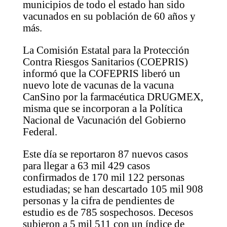
municipios de todo el estado han sido
vacunados en su población de 60 años y
más.
La Comisión Estatal para la Protección
Contra Riesgos Sanitarios (COEPRIS)
informó que la COFEPRIS liberó un
nuevo lote de vacunas de la vacuna
CanSino por la farmacéutica DRUGMEX,
misma que se incorporan a la Política
Nacional de Vacunación del Gobierno
Federal.
Este día se reportaron 87 nuevos casos
para llegar a 63 mil 429 casos
confirmados de 170 mil 122 personas
estudiadas; se han descartado 105 mil 908
personas y la cifra de pendientes de
estudio es de 785 sospechosos. Decesos
subieron a 5 mil 511 con un índice de