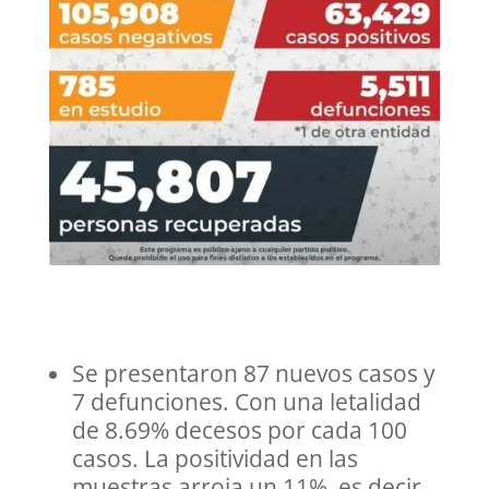
Se presentaron 87 nuevos casos y
7 defunciones. Con una letalidad
de 8.69% decesos por cada 100
casos. La positividad en las
muestras arroja un 11%, es decir