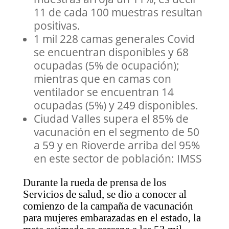
11 de cada 100 muestras resultan
positivas.
1 mil 228 camas generales Covid
se encuentran disponibles y 68
ocupadas (5% de ocupación);
mientras que en camas con
ventilador se encuentran 14
ocupadas (5%) y 249 disponibles.
Ciudad Valles supera el 85% de
vacunación en el segmento de 50
a 59 y en Rioverde arriba del 95%
en este sector de población: IMSS
Durante la rueda de prensa de los
Servicios de salud, se dio a conocer al
comienzo de la campaña de vacunación
para mujeres embarazadas en el estado, la