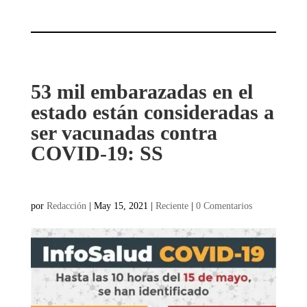
53 mil embarazadas en el
estado están consideradas a
ser vacunadas contra
COVID-19: SS
por
Redacción
|
May 15, 2021
|
Reciente
|
0 Comentarios