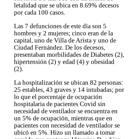
letalidad que se ubica en 8.69% decesos
por cada 100 casos.
Las 7 defunciones de este día son 5
hombres y 2 mujeres; cinco eran de la
capital, uno de Villa de Arista y uno de
Ciudad Fernández. De los decesos,
presentaban morbilidades de Diabetes (2),
hipertensión (2) y edad (4) y obesidad
(2).
La hospitalización se ubican 82 personas:
25 estables, 43 graves y 14 intubadas; por
lo que el porcentaje de ocupación
hospitalaria de pacientes Covid sin
necesidad de ventilador se encuentra en
un 5% de ocupación, mientras que en
pacientes con necesidad de ventilador se
ubicó en 5%. Hizo un llamado a tomar