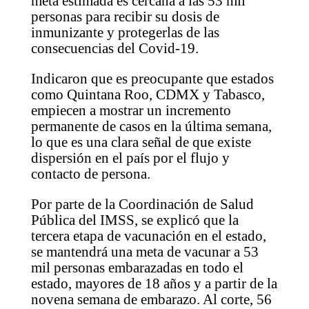
meta estimada es cercana a las 53 mil
personas para recibir su dosis de
inmunizante y protegerlas de las
consecuencias del Covid-19.
Indicaron que es preocupante que estados
como Quintana Roo, CDMX y Tabasco,
empiecen a mostrar un incremento
permanente de casos en la última semana,
lo que es una clara señal de que existe
dispersión en el país por el flujo y
contacto de persona.
Por parte de la Coordinación de Salud
Pública del IMSS, se explicó que la
tercera etapa de vacunación en el estado,
se mantendrá una meta de vacunar a 53
mil personas embarazadas en todo el
estado, mayores de 18 años y a partir de la
novena semana de embarazo. Al corte, 56