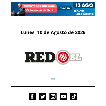
Lunes, 10 de Agosto de 2026