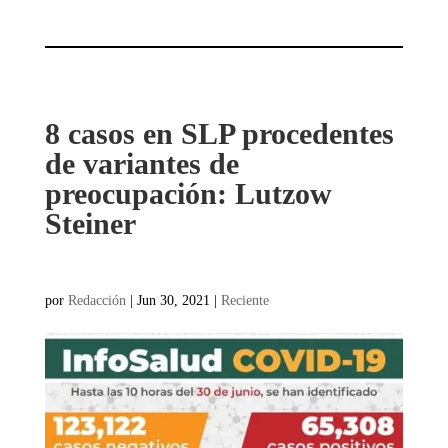
8 casos en SLP procedentes
de variantes de
preocupación: Lutzow
Steiner
por
Redacción
|
Jun 30, 2021
|
Reciente