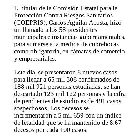
El titular de la Comisión Estatal para la
Protección Contra Riesgos Sanitarios
(COEPRIS), Carlos Aguilar Acosta, hizo
un llamado a los 58 presidentes
municipales e instancias gubernamentales,
para sumarse a la medida de cubrebocas
como obligatoria, en cámaras de comercio
y empresariales.
Este día, se presentaron 8 nuevos casos
para llegar a 65 mil 308 confirmados de
188 mil 921 personas estudiadas; se han
descartado 123 mil 122 personas y la cifra
de pendientes de estudio es de 491 casos
sospechosos. Los decesos se
incrementaron a 5 mil 659 con un índice
de letalidad que se ha mantenido de 8.67
decesos por cada 100 casos.