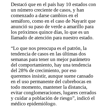
Destacó que en el país hay 10 estados con
un número creciente de casos, y han
comenzado a darse cambios en el
semáforo, como en el caso de Nayarit que
anunció su paso de verde a amarillo para
los próximos quince días, lo que es un
llamado de atención para nuestro estado.
“Lo que nos preocupa es el patrón, la
tendencia de casos en las últimas dos
semanas para tener un mejor parámetro
del comportamiento, hay una tendencia
del 28% de crecimiento, por eso
queremos insistir, aunque suene cansado
en el uso permanente del cubrebocas en
todo momento, mantener la distancia,
evitar conglomeraciones, lugares cerrados
y cuidar a población de riesgo”, indicó el
médico epidemiólogo.