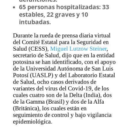
65 personas hospitalizadas: 33
estables, 22 graves y 10
intubadas.
Durante la rueda de prensa diaria virtual
del Comité Estatal para la Seguridad en
Salud (CESS),
Miguel Lutzow Steiner
,
secretario de Salud, dijo que en la entidad
potosina se han identificado, con el apoyo
de la Universidad Autónoma de San Luis
Potosí (UASLP) y del Laboratorio Estatal
de Salud, ocho casos derivados de
variantes del virus del Covid-19, de los
cuales cuatro son de la Delta (India), dos
de la Gamma (Brasil) y dos de la Alfa
(Británica), los cuales están en
seguimiento de control y bajo vigilancia
epidemiológica.