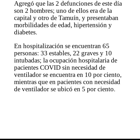
Agregó que las 2 defunciones de este día
son 2 hombres; uno de ellos era de la
capital y otro de Tamuín, y presentaban
morbilidades de edad, hipertensión y
diabetes.
En hospitalización se encuentran 65
personas: 33 estables, 22 graves y 10
intubadas; la ocupación hospitalaria de
pacientes COVID sin necesidad de
ventilador se encuentra en 10 por ciento,
mientras que en pacientes con necesidad
de ventilador se ubicó en 5 por ciento.