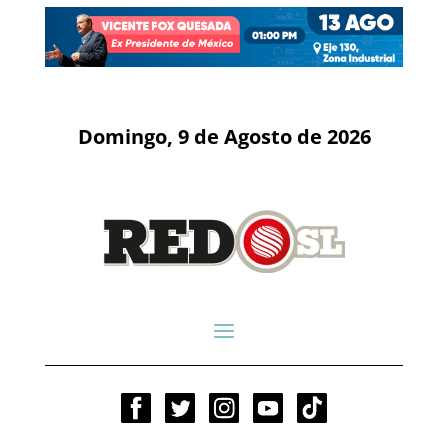
Domingo, 9 de Agosto de 2026