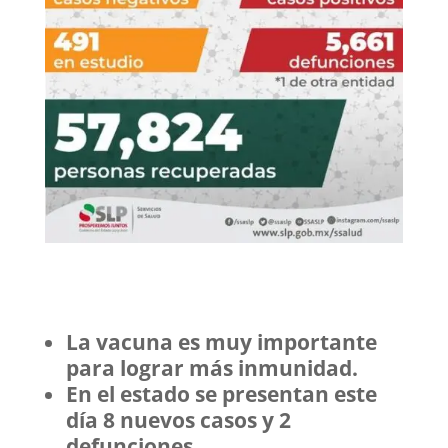
La vacuna es muy importante
para lograr más inmunidad.
En el estado se presentan este
día 8 nuevos casos y 2
defunciones.