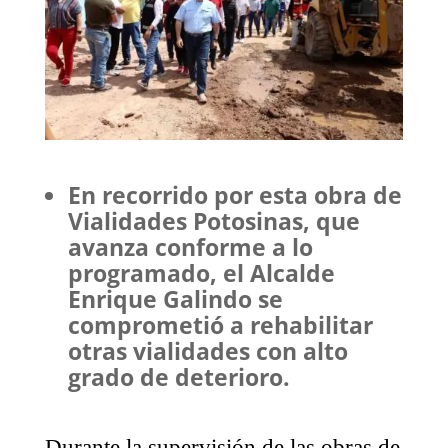
En recorrido por esta obra de
Vialidades Potosinas, que
avanza conforme a lo
programado, el Alcalde
Enrique Galindo se
comprometió a rehabilitar
otras vialidades con alto
grado de deterioro.
Durante la supervisión de las obras de