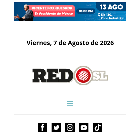
Viernes, 7 de Agosto de 2026