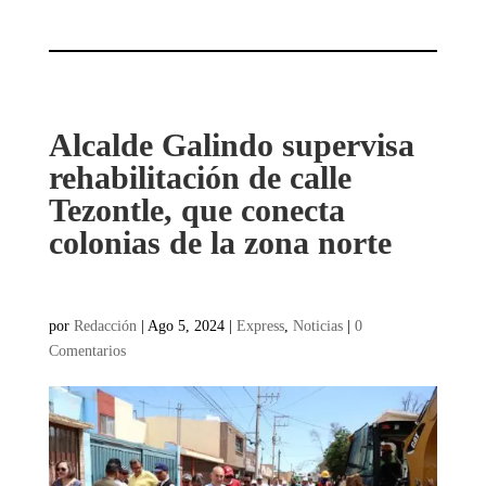
Alcalde Galindo supervisa
rehabilitación de calle
Tezontle, que conecta
colonias de la zona norte
por
Redacción
|
Ago 5, 2024
|
Express
,
Noticias
|
0
Comentarios