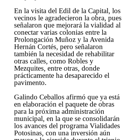
En la visita del Edil de la Capital, los
vecinos le agradecieron la obra, pues
señalaron que mejorará la vialidad al
conectar varias colonias entre la
Prolongación Muñoz y la Avenida
Hernán Cortés, pero señalaron
también la necesidad de rehabilitar
otras calles, como Robles y
Mezquites, entre otras, donde
prácticamente ha desaparecido el
pavimento.
Galindo Ceballos afirmó que ya está
en elaboración el paquete de obras
para la próxima administración
municipal, en la que se consolidarán
los avances del programa Vialidades
Potosinas, con una inversión aún