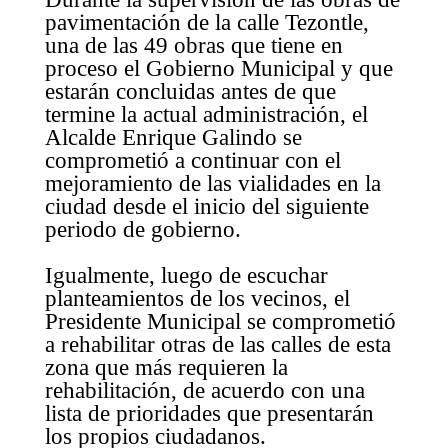
pavimentación de la calle Tezontle,
una de las 49 obras que tiene en
proceso el Gobierno Municipal y que
estarán concluidas antes de que
termine la actual administración, el
Alcalde Enrique Galindo se
comprometió a continuar con el
mejoramiento de las vialidades en la
ciudad desde el inicio del siguiente
periodo de gobierno.
Igualmente, luego de escuchar
planteamientos de los vecinos, el
Presidente Municipal se comprometió
a rehabilitar otras de las calles de esta
zona que más requieren la
rehabilitación, de acuerdo con una
lista de prioridades que presentarán
los propios ciudadanos.