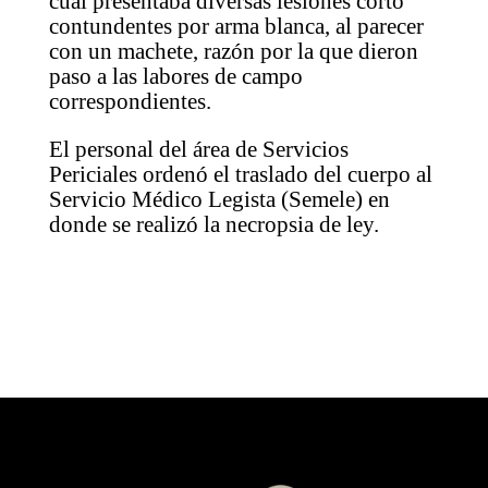
cual presentaba diversas lesiones corto
contundentes por arma blanca, al parecer
con un machete, razón por la que dieron
paso a las labores de campo
correspondientes.
El personal del área de Servicios
Periciales ordenó el traslado del cuerpo al
Servicio Médico Legista (Semele) en
donde se realizó la necropsia de ley.