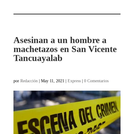
Asesinan a un hombre a
machetazos en San Vicente
Tancuayalab
por
Redacción
|
May 11, 2021
|
Express
|
0 Comentarios