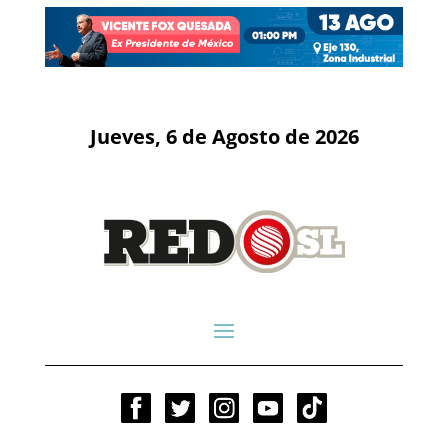
Jueves, 6 de Agosto de 2026