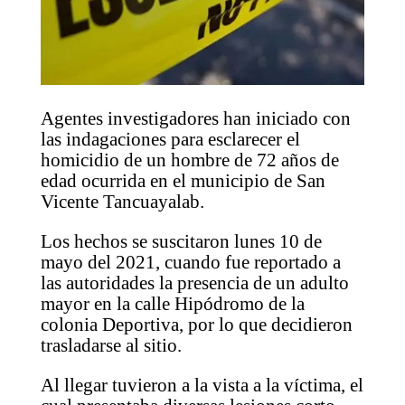
Agentes investigadores han iniciado con
las indagaciones para esclarecer el
homicidio de un hombre de 72 años de
edad ocurrida en el municipio de San
Vicente Tancuayalab.
Los hechos se suscitaron lunes 10 de
mayo del 2021, cuando fue reportado a
las autoridades la presencia de un adulto
mayor en la calle Hipódromo de la
colonia Deportiva, por lo que decidieron
trasladarse al sitio.
Al llegar tuvieron a la vista a la víctima, el