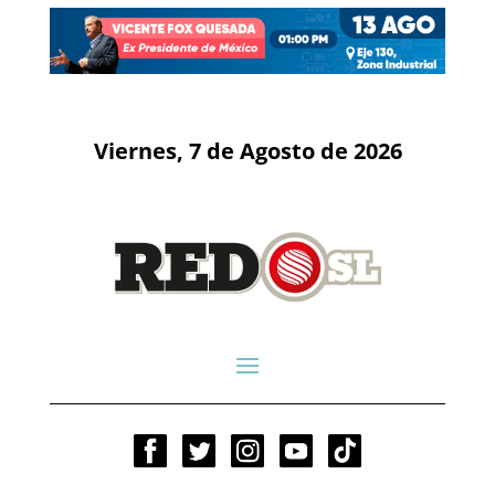
Viernes, 7 de Agosto de 2026