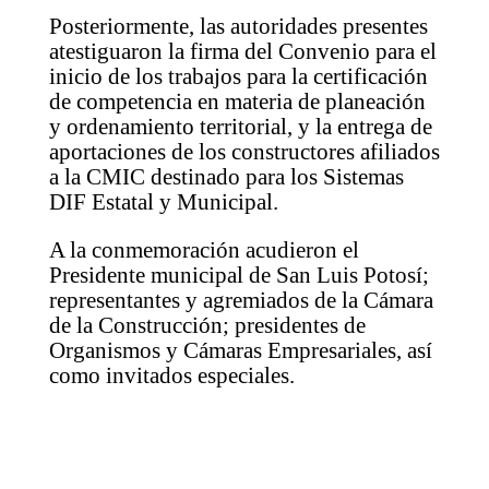
Posteriormente, las autoridades presentes
atestiguaron la firma del Convenio para el
inicio de los trabajos para la certificación
de competencia en materia de planeación
y ordenamiento territorial, y la entrega de
aportaciones de los constructores afiliados
a la CMIC destinado para los Sistemas
DIF Estatal y Municipal.
A la conmemoración acudieron el
Presidente municipal de San Luis Potosí;
representantes y agremiados de la Cámara
de la Construcción; presidentes de
Organismos y Cámaras Empresariales, así
como invitados especiales.