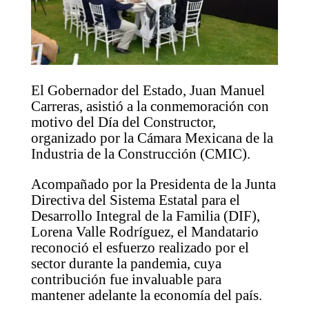
El Gobernador del Estado, Juan Manuel
Carreras, asistió a la conmemoración con
motivo del Día del Constructor,
organizado por la Cámara Mexicana de la
Industria de la Construcción (CMIC).
Acompañado por la Presidenta de la Junta
Directiva del Sistema Estatal para el
Desarrollo Integral de la Familia (DIF),
Lorena Valle Rodríguez, el Mandatario
reconoció el esfuerzo realizado por el
sector durante la pandemia, cuya
contribución fue invaluable para
mantener adelante la economía del país.