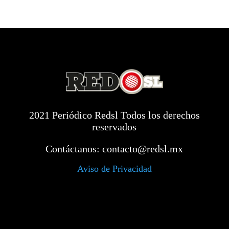
2021 Periódico Redsl Todos los derechos
reservados
Contáctanos:
contacto@redsl.mx
Aviso de Privacidad