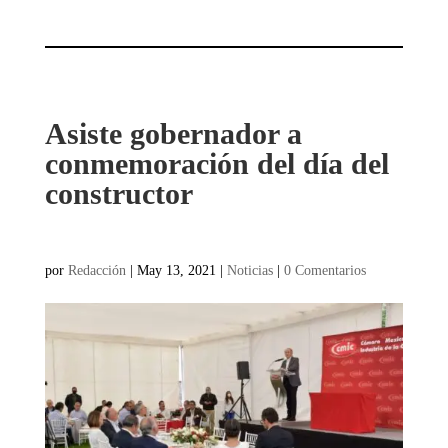
Asiste gobernador a
conmemoración del día del
constructor
por
Redacción
|
May 13, 2021
|
Noticias
|
0 Comentarios