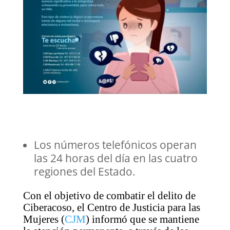
Los números telefónicos operan
las 24 horas del día en las cuatro
regiones del Estado.
Con el objetivo de combatir el delito de
Ciberacoso, el Centro de Justicia para las
Mujeres (
CJM
) informó que se mantiene