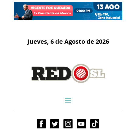
Jueves, 6 de Agosto de 2026