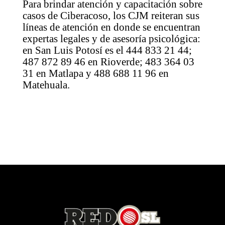
Para brindar atención y capacitación sobre
casos de Ciberacoso, los CJM reiteran sus
líneas de atención en donde se encuentran
expertas legales y de asesoría psicológica:
en San Luis Potosí es el 444 833 21 44;
487 872 89 46 en Rioverde; 483 364 03
31 en Matlapa y 488 688 11 96 en
Matehuala.