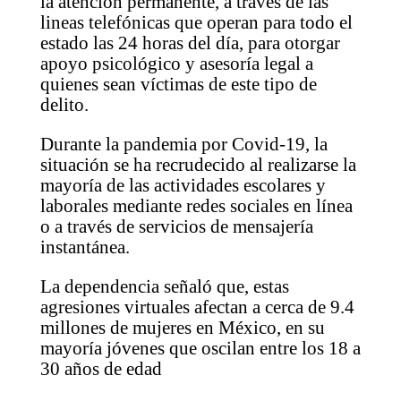
la atención permanente, a través de las
lineas telefónicas que operan para todo el
estado las 24 horas del día, para otorgar
apoyo psicológico y asesoría legal a
quienes sean víctimas de este tipo de
delito.
Durante la pandemia por Covid-19, la
situación se ha recrudecido al realizarse la
mayoría de las actividades escolares y
laborales mediante redes sociales en línea
o a través de servicios de mensajería
instantánea.
La dependencia señaló que, estas
agresiones virtuales afectan a cerca de 9.4
millones de mujeres en México, en su
mayoría jóvenes que oscilan entre los 18 a
30 años de edad