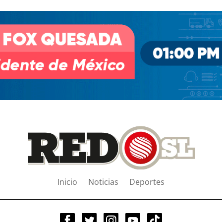
Inicio
Noticias
Deportes