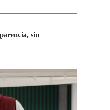
parencia, sin