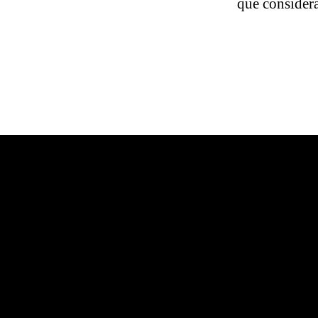
que consider