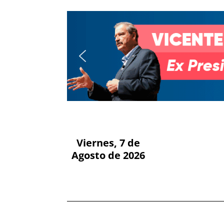
Viernes, 7 de
Agosto de 2026