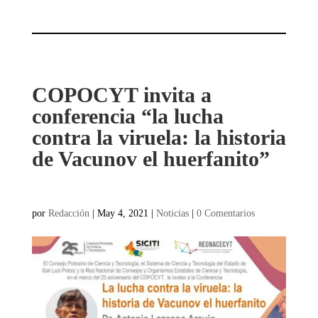
COPOCYT invita a
conferencia “la lucha
contra la viruela: la historia
de Vacunov el huerfanito”
por
Redacción
|
May 4, 2021
|
Noticias
|
0 Comentarios