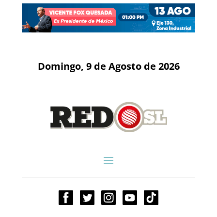
Domingo, 9 de Agosto de 2026