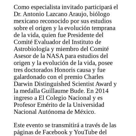
Como especialista invitado participará el
Dr. Antonio Lazcano Araujo, biólogo
mexicano reconocido por sus estudios
sobre el origen y la evolución temprana
de la vida, quien fue Presidente del
Comité Evaluador del Instituto de
Astrobiología y miembro del Comité
Asesor de la NASA para estudios del
origen y la evolución de la vida, posee
tres doctorados Honoris causa y fue
galardonado con el premio Charles
Darwin Distinguished Scientist Award y
la medalla Guillaume Bude. En 2014
ingreso a El Colegio Nacional y es
Profesor Emérito de la Universidad
Nacional Autónoma de México.
Este evento se transmitirá a través de las
páginas de Facebook y YouTube del