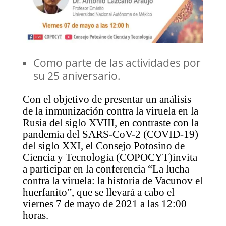
Como parte de las actividades por
su 25 aniversario.
Con el objetivo de presentar un análisis
de la inmunización contra la viruela en la
Rusia del siglo XVIII, en contraste con la
pandemia del SARS-CoV-2 (COVID-19)
del siglo XXI, el Consejo Potosino de
Ciencia y Tecnología (COPOCYT)invita
a participar en la conferencia “La lucha
contra la viruela: la historia de Vacunov el
huerfanito”, que se llevará a cabo el
viernes 7 de mayo de 2021 a las 12:00
horas.