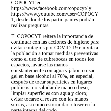
COPOCYT en:
https://www.facebook.com/copocyt/ y
https://www.youtube.com/user/COPOCY
T, desde donde los participantes podrán
realizar preguntas.
El COPOCYT reitera la importancia de
continuar con las acciones de higiene para
evitar contagios por COVID-19 e invita a
la población a tomar medidas preventivas
como el uso de cubrebocas en todos los
espacios, lavarse las manos
constantemente con agua y jabón o usar
gel en base alcohol al 70%, en especial,
después de tocar superficies en lugares
públicos; no saludar de mano o beso;
limpiar superficies con agua y cloro;
evitar tocarse el rostro con las manos
sucias, así como estornudar o toser en la
parte interna del codo.