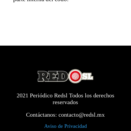
2021 Periódico Redsl Todos los derechos
reservados
Contáctanos:
contacto@redsl.mx
Aviso de Privacidad