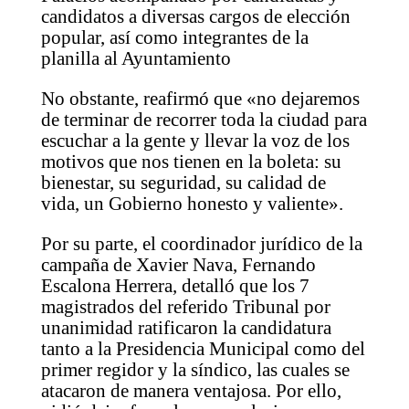
candidatos a diversas cargos de elección
popular, así como integrantes de la
planilla al Ayuntamiento
No obstante, reafirmó que «no dejaremos
de terminar de recorrer toda la ciudad para
escuchar a la gente y llevar la voz de los
motivos que nos tienen en la boleta: su
bienestar, su seguridad, su calidad de
vida, un Gobierno honesto y valiente».
Por su parte, el coordinador jurídico de la
campaña de Xavier Nava, Fernando
Escalona Herrera, detalló que los 7
magistrados del referido Tribunal por
unanimidad ratificaron la candidatura
tanto a la Presidencia Municipal como del
primer regidor y la síndico, las cuales se
atacaron de manera ventajosa. Por ello,