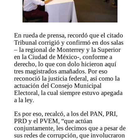
En rueda de prensa, recordó que el citado
Tribunal corrigió y confirmó en dos salas
– la regional de Monterrey y la Superior
en la Ciudad de México-, conforme a
derecho, lo que con dolo hicieron aquí
tres magistrados amañados. Por eso
reconoció la justicia federal, así como la
actuación del Consejo Municipal
Electoral, la cual siempre estuvo apegada
a la ley.
Es por eso, recalcó, a los del PAN, PRI,
PRD y el PVEM, “que actúan
conjuntamente, les decimos que a pesar de
sus redes de corrupción, que involucraron