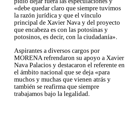
pidió dejar fuera las especulaciones y
«debe quedar claro que siempre tuvimos
la razón jurídica y que el vínculo
principal de Xavier Nava y del proyecto
que encabeza es con las potosinas y
potosinos, es decir, con la ciudadanía».
Aspirantes a diversos cargos por
MORENA refrendaron su apoyo a Xavier
Nava Palacios y destacaron el referente en
el ámbito nacional que se deja «para
muchos y muchas que vienen atrás y
también se reafirma que siempre
trabajamos bajo la legalidad.