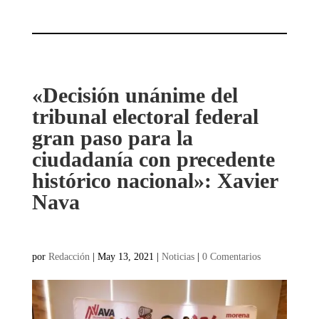
«Decisión unánime del
tribunal electoral federal
gran paso para la
ciudadanía con precedente
histórico nacional»: Xavier
Nava
por
Redacción
|
May 13, 2021
|
Noticias
|
0 Comentarios