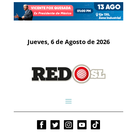
Jueves, 6 de Agosto de 2026