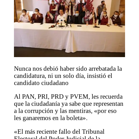
Nunca nos debió haber sido arrebatada la
candidatura, ni un solo día, insistió el
candidato ciudadano
Al PAN, PRI, PRD y PVEM, les recuerda
que la ciudadanía ya sabe que representan
a la corrupción y las mentiras, «por eso
les ganaremos en la boleta».
«El más reciente fallo del Tribunal
Electoral del Poder Judicial de la