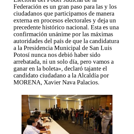
Federación es un gran paso para las y los
ciudadanos que participamos de manera
externa en procesos electorales y deja un
precedente histórico nacional. Esta es una
confirmación unánime por las máximas
autoridades del país de que la candidatura
a la Presidencia Municipal de San Luis
Potosí nunca nos debió haber sido
arrebatada, ni un solo día, pero vamos a
ganar en la boleta», declaró tajante el
candidato ciudadano a la Alcaldía por
MORENA, Xavier Nava Palacios.